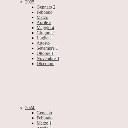
2025
Gennaio
2
Febbraio
Marzo
Aprile
2
Maggio
4
Giugno
2
Luglio
1
Agosto
Settembre
1
Ottobre
1
Novembre
3
Dicembre
2024
Gennaio
Febbraio
Marzo
1