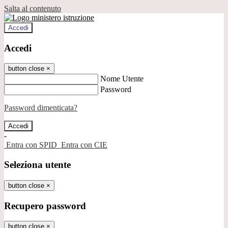
Salta al contenuto
Accedi
Accedi
button close
×
Nome Utente
Password
Password dimenticata?
-
Entra con SPID
Entra con CIE
Seleziona utente
button close
×
Recupero password
button close
×