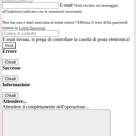
E-mail
Verrà inviato un messaggio
all'indirizzo indicato con le istruzioni necessarie.
Non hai una e-mail associata al nome utente? Effettua il reset della password
tramite la
Login Spaggiari
E-mail inviata, si prega di controllare la casella di posta elettronica!
Errore
Chiudi
Successo
Chiudi
Informazione
Chiudi
Attendere...
Attendere il completamento dell'operazione...