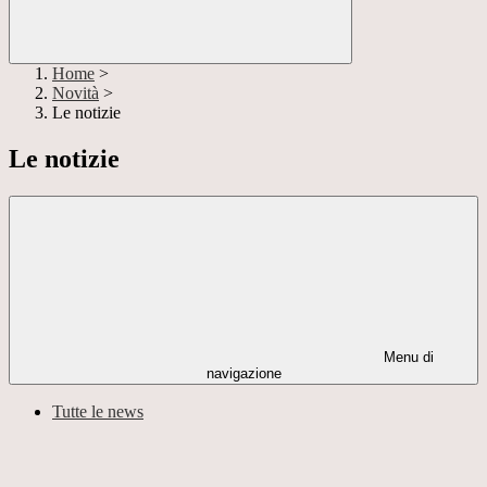
Home
>
Novità
>
Le notizie
Le notizie
Menu di
navigazione
Tutte le news