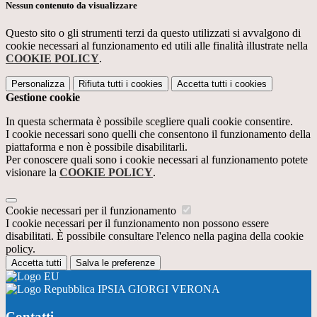
Nessun contenuto da visualizzare
Questo sito o gli strumenti terzi da questo utilizzati si avvalgono di
cookie necessari al funzionamento ed utili alle finalità illustrate nella
COOKIE POLICY
.
Personalizza
Rifiuta tutti
i cookies
Accetta tutti
i cookies
Gestione cookie
In questa schermata è possibile scegliere quali cookie consentire.
I cookie necessari sono quelli che consentono il funzionamento della
piattaforma e non è possibile disabilitarli.
Per conoscere quali sono i cookie necessari al funzionamento potete
visionare la
COOKIE POLICY
.
Cookie necessari per il funzionamento
I cookie necessari per il funzionamento non possono essere
disabilitati. È possibile consultare l'elenco nella pagina della cookie
policy.
Accetta tutti
Salva le preferenze
IPSIA GIORGI VERONA
Contatti