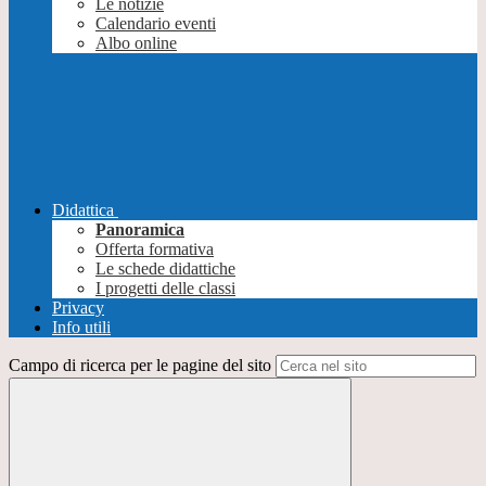
Le notizie
Calendario eventi
Albo online
Didattica
Panoramica
Offerta formativa
Le schede didattiche
I progetti delle classi
Privacy
Info utili
Campo di ricerca per le pagine del sito