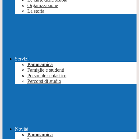
Organizzazione
La storia
Servizi
Panoramica
Famiglie e studenti
Personale scolastico
Percorsi di studio
Novità
Panoramica