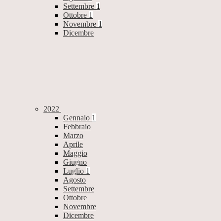
Settembre
1
Ottobre
1
Novembre
1
Dicembre
2022
Gennaio
1
Febbraio
Marzo
Aprile
Maggio
Giugno
Luglio
1
Agosto
Settembre
Ottobre
Novembre
Dicembre