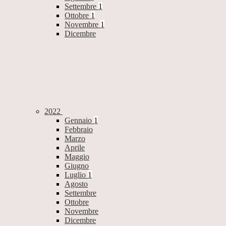
Settembre
1
Ottobre
1
Novembre
1
Dicembre
2022
Gennaio
1
Febbraio
Marzo
Aprile
Maggio
Giugno
Luglio
1
Agosto
Settembre
Ottobre
Novembre
Dicembre