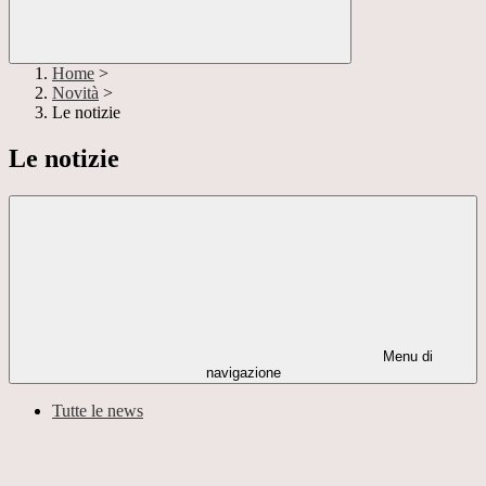
Home
>
Novità
>
Le notizie
Le notizie
Menu di
navigazione
Tutte le news