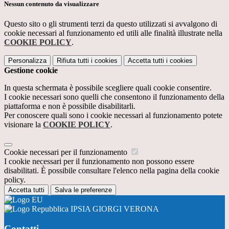
Nessun contenuto da visualizzare
Questo sito o gli strumenti terzi da questo utilizzati si avvalgono di
cookie necessari al funzionamento ed utili alle finalità illustrate nella
COOKIE POLICY
.
Personalizza
Rifiuta tutti
i cookies
Accetta tutti
i cookies
Gestione cookie
In questa schermata è possibile scegliere quali cookie consentire.
I cookie necessari sono quelli che consentono il funzionamento della
piattaforma e non è possibile disabilitarli.
Per conoscere quali sono i cookie necessari al funzionamento potete
visionare la
COOKIE POLICY
.
Cookie necessari per il funzionamento
I cookie necessari per il funzionamento non possono essere
disabilitati. È possibile consultare l'elenco nella pagina della cookie
policy.
Accetta tutti
Salva le preferenze
IPSIA GIORGI VERONA
Contatti