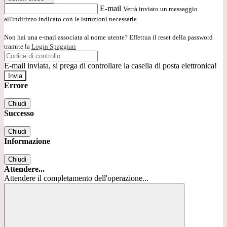
E-mail
Verrà inviato un messaggio
all'indirizzo indicato con le istruzioni necessarie.
Non hai una e-mail associata al nome utente? Effettua il reset della password
tramite la
Login Spaggiari
E-mail inviata, si prega di controllare la casella di posta elettronica!
Errore
Chiudi
Successo
Chiudi
Informazione
Chiudi
Attendere...
Attendere il completamento dell'operazione...