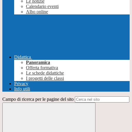
Le notizie
Calendario eventi
Albo online
Didattica
Panoramica
Offerta formativa
Le schede didattiche
I progetti delle classi
Privacy
Info utili
Campo di ricerca per le pagine del sito