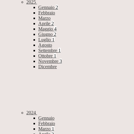
2025
Gennaio
2
Febbraio
Marzo
Aprile
2
Maggio
4
Giugno
2
Luglio
1
Agosto
Settembre
1
Ottobre
1
Novembre
3
Dicembre
2024
Gennaio
Febbraio
Marzo
1