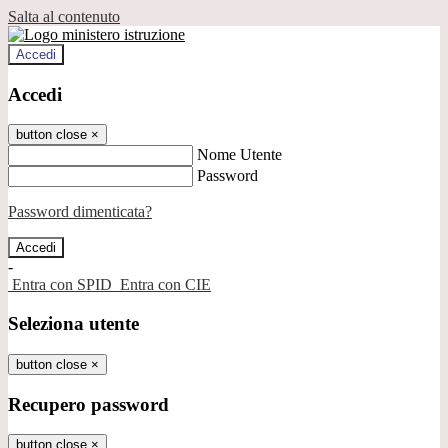
Salta al contenuto
Accedi
Accedi
button close
×
Nome Utente
Password
Password dimenticata?
-
Entra con SPID
Entra con CIE
Seleziona utente
button close
×
Recupero password
button close
×