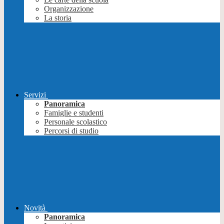
Organizzazione
La storia
Servizi
Panoramica
Famiglie e studenti
Personale scolastico
Percorsi di studio
Novità
Panoramica