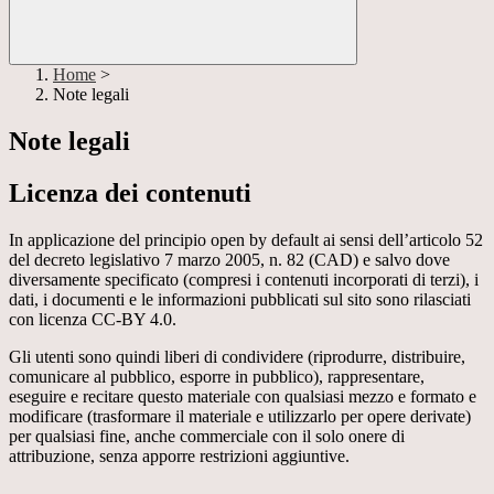
Home
>
Note legali
Note legali
Licenza dei contenuti
In applicazione del principio open by default ai sensi dell’articolo 52
del decreto legislativo 7 marzo 2005, n. 82 (CAD) e salvo dove
diversamente specificato (compresi i contenuti incorporati di terzi), i
dati, i documenti e le informazioni pubblicati sul sito sono rilasciati
con licenza CC-BY 4.0.
Gli utenti sono quindi liberi di condividere (riprodurre, distribuire,
comunicare al pubblico, esporre in pubblico), rappresentare,
eseguire e recitare questo materiale con qualsiasi mezzo e formato e
modificare (trasformare il materiale e utilizzarlo per opere derivate)
per qualsiasi fine, anche commerciale con il solo onere di
attribuzione, senza apporre restrizioni aggiuntive.