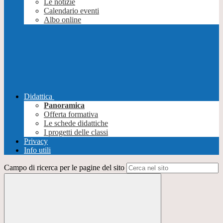
Le notizie
Calendario eventi
Albo online
Didattica
Panoramica
Offerta formativa
Le schede didattiche
I progetti delle classi
Privacy
Info utili
Campo di ricerca per le pagine del sito