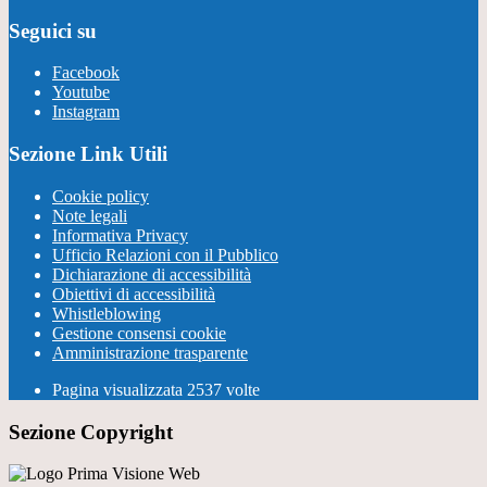
Seguici su
Facebook
Youtube
Instagram
Sezione Link Utili
Cookie policy
Note legali
Informativa Privacy
Ufficio Relazioni con il Pubblico
Dichiarazione di accessibilità
Obiettivi di accessibilità
Whistleblowing
Gestione consensi cookie
Amministrazione trasparente
Pagina visualizzata
2537
volte
Sezione Copyright