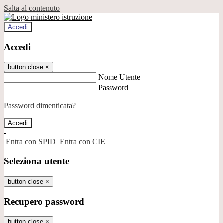
Salta al contenuto
Accedi
Accedi
button close
×
Nome Utente
Password
Password dimenticata?
-
Entra con SPID
Entra con CIE
Seleziona utente
button close
×
Recupero password
button close
×