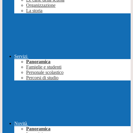
Organizzazione
La storia
Servizi
Panoramica
Famiglie e studenti
Personale scolastico
Percorsi di studio
Novità
Panoramica