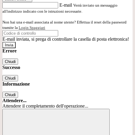
E-mail
Verrà inviato un messaggio
all'indirizzo indicato con le istruzioni necessarie.
Non hai una e-mail associata al nome utente? Effettua il reset della password
tramite la
Login Spaggiari
E-mail inviata, si prega di controllare la casella di posta elettronica!
Errore
Chiudi
Successo
Chiudi
Informazione
Chiudi
Attendere...
Attendere il completamento dell'operazione...