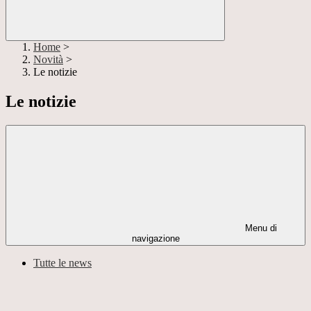
Home
>
Novità
>
Le notizie
Le notizie
Menu di
navigazione
Tutte le news