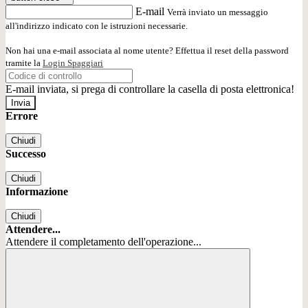
E-mail
Verrà inviato un messaggio
all'indirizzo indicato con le istruzioni necessarie.
Non hai una e-mail associata al nome utente? Effettua il reset della password
tramite la
Login Spaggiari
E-mail inviata, si prega di controllare la casella di posta elettronica!
Errore
Chiudi
Successo
Chiudi
Informazione
Chiudi
Attendere...
Attendere il completamento dell'operazione...