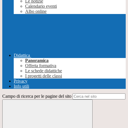
Le notizie
Calendario eventi
Albo online
Didattica
Panoramica
Offerta formativa
Le schede didattiche
I progetti delle classi
Privacy
Info utili
Campo di ricerca per le pagine del sito