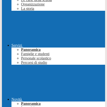
Organizzazione
La storia
Servizi
Panoramica
Famiglie e studenti
Personale scolastico
Percorsi di studio
Novità
Panoramica