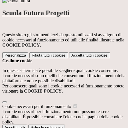
Scuola Futura Progetti
Questo sito o gli strumenti terzi da questo utilizzati si avvalgono di
cookie necessari al funzionamento ed utili alle finalità illustrate nella
COOKIE POLICY
.
Personalizza
Rifiuta tutti
i cookies
Accetta tutti
i cookies
Gestione cookie
In questa schermata è possibile scegliere quali cookie consentire.
I cookie necessari sono quelli che consentono il funzionamento della
piattaforma e non è possibile disabilitarli.
Per conoscere quali sono i cookie necessari al funzionamento potete
visionare la
COOKIE POLICY
.
Cookie necessari per il funzionamento
I cookie necessari per il funzionamento non possono essere
disabilitati. È possibile consultare l'elenco nella pagina della cookie
policy.
Accetta tutti
Salva le preferenze