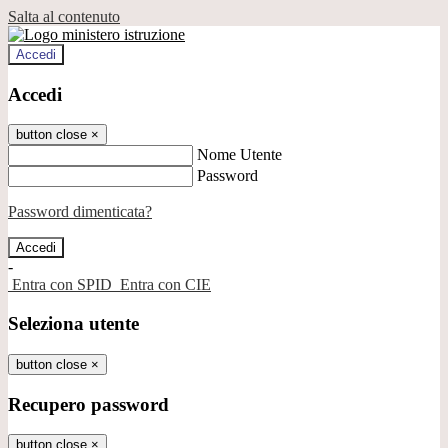
Salta al contenuto
Accedi
Accedi
button close
×
Nome Utente
Password
Password dimenticata?
-
Entra con SPID
Entra con CIE
Seleziona utente
button close
×
Recupero password
button close
×