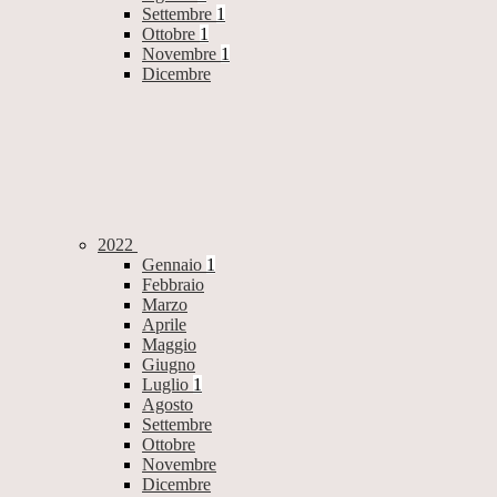
Settembre
1
Ottobre
1
Novembre
1
Dicembre
2022
Gennaio
1
Febbraio
Marzo
Aprile
Maggio
Giugno
Luglio
1
Agosto
Settembre
Ottobre
Novembre
Dicembre