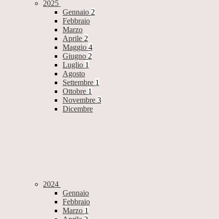
2025
Gennaio
2
Febbraio
Marzo
Aprile
2
Maggio
4
Giugno
2
Luglio
1
Agosto
Settembre
1
Ottobre
1
Novembre
3
Dicembre
2024
Gennaio
Febbraio
Marzo
1