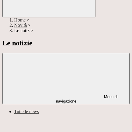
Home
>
Novità
>
Le notizie
Le notizie
Menu di
navigazione
Tutte le news