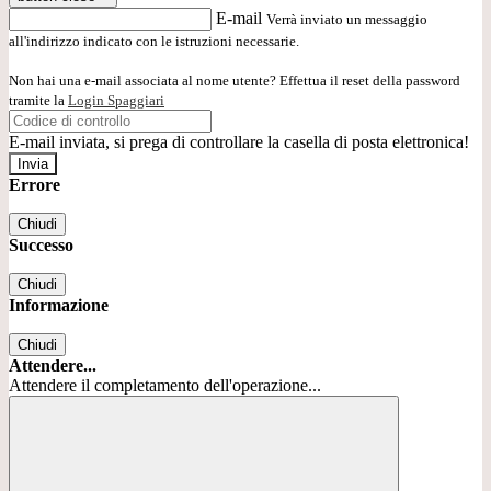
E-mail
Verrà inviato un messaggio
all'indirizzo indicato con le istruzioni necessarie.
Non hai una e-mail associata al nome utente? Effettua il reset della password
tramite la
Login Spaggiari
E-mail inviata, si prega di controllare la casella di posta elettronica!
Errore
Chiudi
Successo
Chiudi
Informazione
Chiudi
Attendere...
Attendere il completamento dell'operazione...