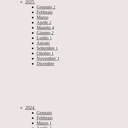
2025
Gennaio
2
Febbraio
Marzo
Aprile
2
Maggio
4
Giugno
2
Luglio
1
Agosto
Settembre
1
Ottobre
1
Novembre
3
Dicembre
2024
Gennaio
Febbraio
Marzo
1