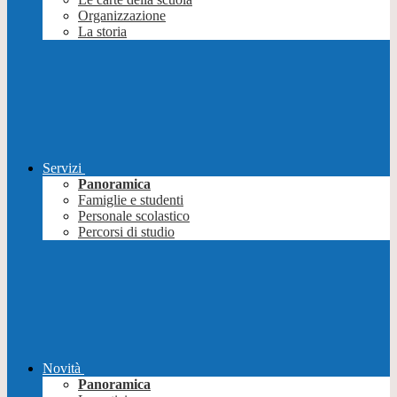
Organizzazione
La storia
Servizi
Panoramica
Famiglie e studenti
Personale scolastico
Percorsi di studio
Novità
Panoramica