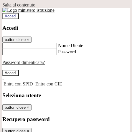
Salta al contenuto
Accedi
Accedi
button close
×
Nome Utente
Password
Password dimenticata?
-
Entra con SPID
Entra con CIE
Seleziona utente
button close
×
Recupero password
button close
×