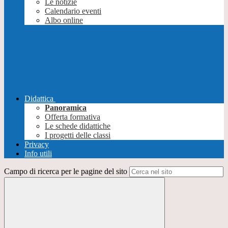
Le notizie
Calendario eventi
Albo online
Didattica
Panoramica
Offerta formativa
Le schede didattiche
I progetti delle classi
Privacy
Info utili
Campo di ricerca per le pagine del sito