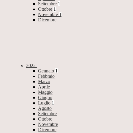
Settembre
1
Ottobre
1
Novembre
1
Dicembre
2022
Gennaio
1
Febbraio
Marzo
Aprile
Maggio
Giugno
Luglio
1
Agosto
Settembre
Ottobre
Novembre
Dicembre