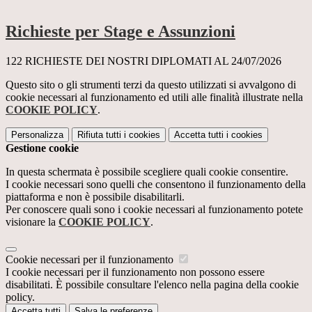
Richieste per Stage e Assunzioni
122 RICHIESTE DEI NOSTRI DIPLOMATI AL 24/07/2026
Questo sito o gli strumenti terzi da questo utilizzati si avvalgono di
cookie necessari al funzionamento ed utili alle finalità illustrate nella
COOKIE POLICY
.
Personalizza
Rifiuta tutti
i cookies
Accetta tutti
i cookies
Gestione cookie
In questa schermata è possibile scegliere quali cookie consentire.
I cookie necessari sono quelli che consentono il funzionamento della
piattaforma e non è possibile disabilitarli.
Per conoscere quali sono i cookie necessari al funzionamento potete
visionare la
COOKIE POLICY
.
Cookie necessari per il funzionamento
I cookie necessari per il funzionamento non possono essere
disabilitati. È possibile consultare l'elenco nella pagina della cookie
policy.
Accetta tutti
Salva le preferenze