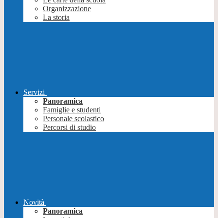
Organizzazione
La storia
Servizi
Panoramica
Famiglie e studenti
Personale scolastico
Percorsi di studio
Novità
Panoramica