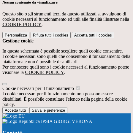
Nessun contenuto da visualizzare
Questo sito o gli strumenti terzi da questo utilizzati si avvalgono di
cookie necessari al funzionamento ed utili alle finalità illustrate nella
COOKIE POLICY
.
Personalizza
Rifiuta tutti
i cookies
Accetta tutti
i cookies
Gestione cookie
In questa schermata è possibile scegliere quali cookie consentire.
I cookie necessari sono quelli che consentono il funzionamento della
piattaforma e non è possibile disabilitarli.
Per conoscere quali sono i cookie necessari al funzionamento potete
visionare la
COOKIE POLICY
.
Cookie necessari per il funzionamento
I cookie necessari per il funzionamento non possono essere
disabilitati. È possibile consultare l'elenco nella pagina della cookie
policy.
Accetta tutti
Salva le preferenze
IPSIA GIORGI VERONA
Contatti