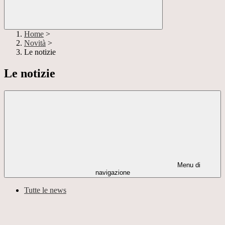
Home
>
Novità
>
Le notizie
Le notizie
Menu di
navigazione
Tutte le news