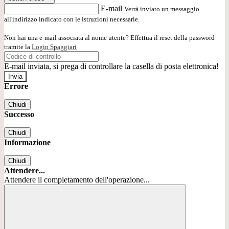
E-mail
Verrà inviato un messaggio
all'indirizzo indicato con le istruzioni necessarie.
Non hai una e-mail associata al nome utente? Effettua il reset della password
tramite la
Login Spaggiari
E-mail inviata, si prega di controllare la casella di posta elettronica!
Errore
Chiudi
Successo
Chiudi
Informazione
Chiudi
Attendere...
Attendere il completamento dell'operazione...