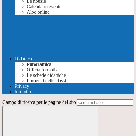
Le notizie
Calendario eventi
Albo online
Didattica
Panoramica
Offerta formativa
Le schede didattiche
I progetti delle classi
Privacy
Info utili
Campo di ricerca per le pagine del sito