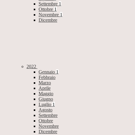
Settembre
1
Ottobre
1
Novembre
1
Dicembre
2022
Gennaio
1
Febbraio
Marzo
Aprile
Maggio
Giugno
Luglio
1
Agosto
Settembre
Ottobre
Novembre
Dicembre