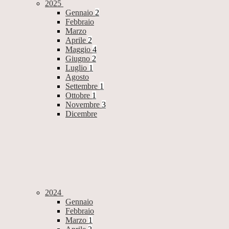
2025
Gennaio
2
Febbraio
Marzo
Aprile
2
Maggio
4
Giugno
2
Luglio
1
Agosto
Settembre
1
Ottobre
1
Novembre
3
Dicembre
2024
Gennaio
Febbraio
Marzo
1