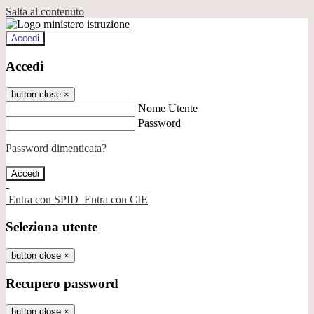
Salta al contenuto
Accedi
Accedi
button close
×
Nome Utente
Password
Password dimenticata?
-
Entra con SPID
Entra con CIE
Seleziona utente
button close
×
Recupero password
button close
×