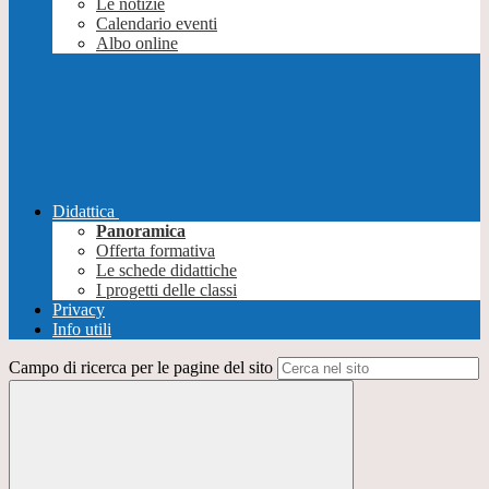
Le notizie
Calendario eventi
Albo online
Didattica
Panoramica
Offerta formativa
Le schede didattiche
I progetti delle classi
Privacy
Info utili
Campo di ricerca per le pagine del sito