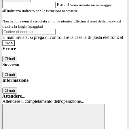
E-mail
Verrà inviato un messaggio
all'indirizzo indicato con le istruzioni necessarie.
Non hai una e-mail associata al nome utente? Effettua il reset della password
tramite la
Login Spaggiari
E-mail inviata, si prega di controllare la casella di posta elettronica!
Errore
Chiudi
Successo
Chiudi
Informazione
Chiudi
Attendere...
Attendere il completamento dell'operazione...