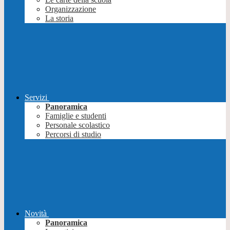
Organizzazione
La storia
Servizi
Panoramica
Famiglie e studenti
Personale scolastico
Percorsi di studio
Novità
Panoramica