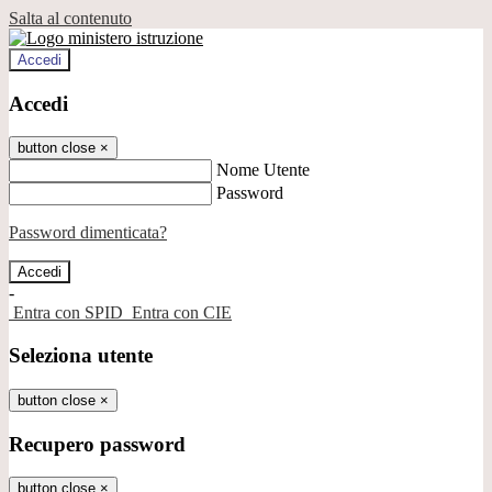
Salta al contenuto
Accedi
Accedi
button close
×
Nome Utente
Password
Password dimenticata?
-
Entra con SPID
Entra con CIE
Seleziona utente
button close
×
Recupero password
button close
×