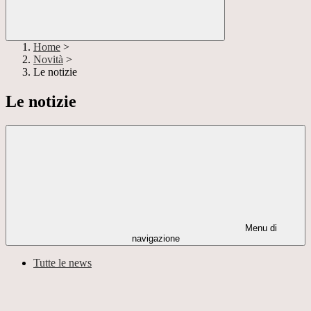
Home
>
Novità
>
Le notizie
Le notizie
Menu di
navigazione
Tutte le news