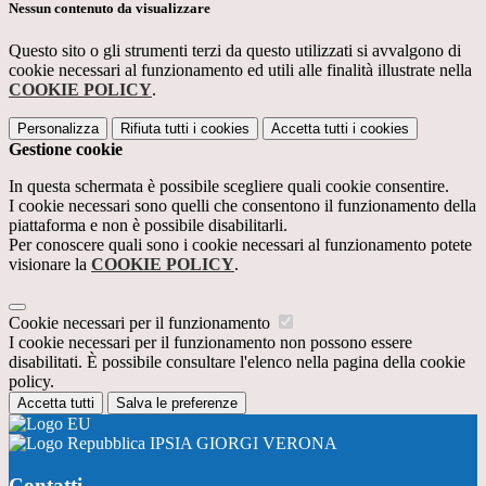
Nessun contenuto da visualizzare
Questo sito o gli strumenti terzi da questo utilizzati si avvalgono di
cookie necessari al funzionamento ed utili alle finalità illustrate nella
COOKIE POLICY
.
Personalizza
Rifiuta tutti
i cookies
Accetta tutti
i cookies
Gestione cookie
In questa schermata è possibile scegliere quali cookie consentire.
I cookie necessari sono quelli che consentono il funzionamento della
piattaforma e non è possibile disabilitarli.
Per conoscere quali sono i cookie necessari al funzionamento potete
visionare la
COOKIE POLICY
.
Cookie necessari per il funzionamento
I cookie necessari per il funzionamento non possono essere
disabilitati. È possibile consultare l'elenco nella pagina della cookie
policy.
Accetta tutti
Salva le preferenze
IPSIA GIORGI VERONA
Contatti