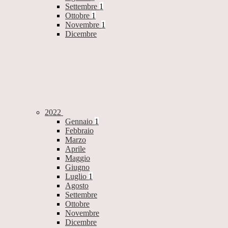
Settembre
1
Ottobre
1
Novembre
1
Dicembre
2022
Gennaio
1
Febbraio
Marzo
Aprile
Maggio
Giugno
Luglio
1
Agosto
Settembre
Ottobre
Novembre
Dicembre