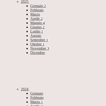
2025
Gennaio
2
Febbraio
Marzo
Aprile
2
Maggio
4
Giugno
2
Luglio
1
Agosto
Settembre
1
Ottobre
1
Novembre
3
Dicembre
2024
Gennaio
Febbraio
Marzo
1