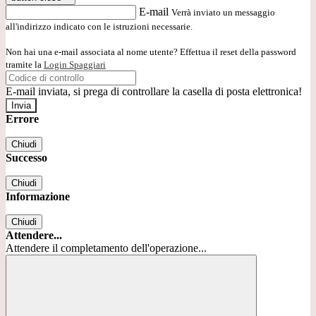
E-mail
Verrà inviato un messaggio
all'indirizzo indicato con le istruzioni necessarie.
Non hai una e-mail associata al nome utente? Effettua il reset della password
tramite la
Login Spaggiari
E-mail inviata, si prega di controllare la casella di posta elettronica!
Errore
Chiudi
Successo
Chiudi
Informazione
Chiudi
Attendere...
Attendere il completamento dell'operazione...