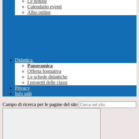
Le notizie
Calendario eventi
Albo online
Didattica
Panoramica
Offerta formativa
Le schede didattiche
I progetti delle classi
Privacy
Info utili
Campo di ricerca per le pagine del sito