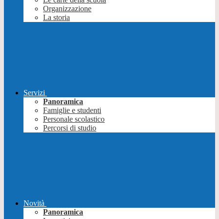
Organizzazione
La storia
Servizi
Panoramica
Famiglie e studenti
Personale scolastico
Percorsi di studio
Novità
Panoramica