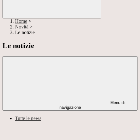
Home
>
Novità
>
Le notizie
Le notizie
Menu di
navigazione
Tutte le news