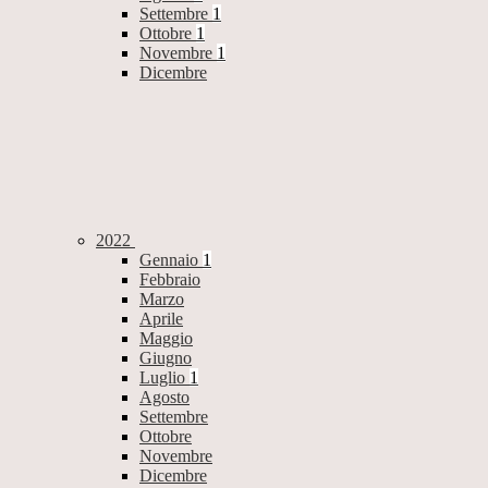
Settembre
1
Ottobre
1
Novembre
1
Dicembre
2022
Gennaio
1
Febbraio
Marzo
Aprile
Maggio
Giugno
Luglio
1
Agosto
Settembre
Ottobre
Novembre
Dicembre