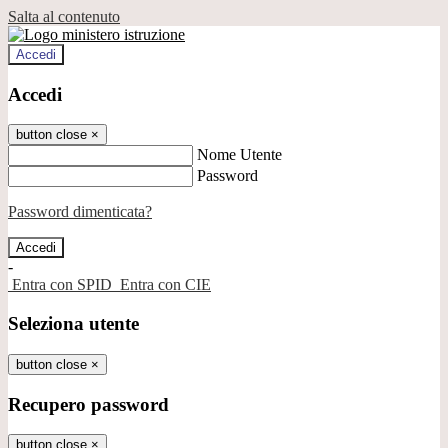
Salta al contenuto
Accedi
Accedi
button close
×
Nome Utente
Password
Password dimenticata?
-
Entra con SPID
Entra con CIE
Seleziona utente
button close
×
Recupero password
button close
×