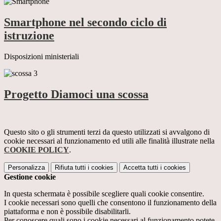
Smartphone nel secondo ciclo di
istruzione
Disposizioni ministeriali
Progetto Diamoci una scossa
Questo sito o gli strumenti terzi da questo utilizzati si avvalgono di
cookie necessari al funzionamento ed utili alle finalità illustrate nella
COOKIE POLICY
.
Personalizza
Rifiuta tutti
i cookies
Accetta tutti
i cookies
Gestione cookie
In questa schermata è possibile scegliere quali cookie consentire.
I cookie necessari sono quelli che consentono il funzionamento della
piattaforma e non è possibile disabilitarli.
Per conoscere quali sono i cookie necessari al funzionamento potete