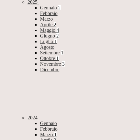
2025
Gennaio
2
Febbraio
Marzo
Aprile
2
Maggio
4
Giugno
2
Luglio
1
Agosto
Settembre
1
Ottobre
1
Novembre
3
Dicembre
2024
Gennaio
Febbraio
Marzo
1