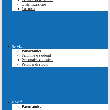
Organizzazione
La storia
Servizi
Panoramica
Famiglie e studenti
Personale scolastico
Percorsi di studio
Novità
Panoramica