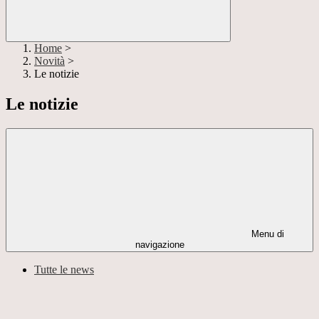
Home
>
Novità
>
Le notizie
Le notizie
Menu di
navigazione
Tutte le news