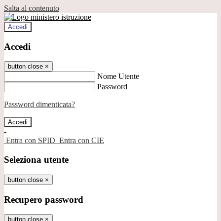
Salta al contenuto
Accedi
Accedi
button close
×
Nome Utente
Password
Password dimenticata?
-
Entra con SPID
Entra con CIE
Seleziona utente
button close
×
Recupero password
button close
×