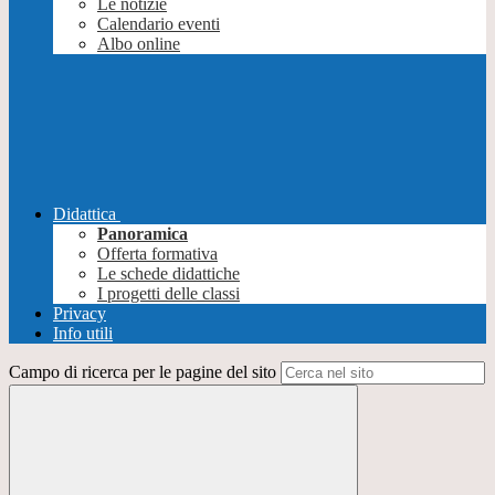
Le notizie
Calendario eventi
Albo online
Didattica
Panoramica
Offerta formativa
Le schede didattiche
I progetti delle classi
Privacy
Info utili
Campo di ricerca per le pagine del sito