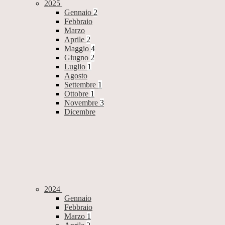
2025
Gennaio
2
Febbraio
Marzo
Aprile
2
Maggio
4
Giugno
2
Luglio
1
Agosto
Settembre
1
Ottobre
1
Novembre
3
Dicembre
2024
Gennaio
Febbraio
Marzo
1