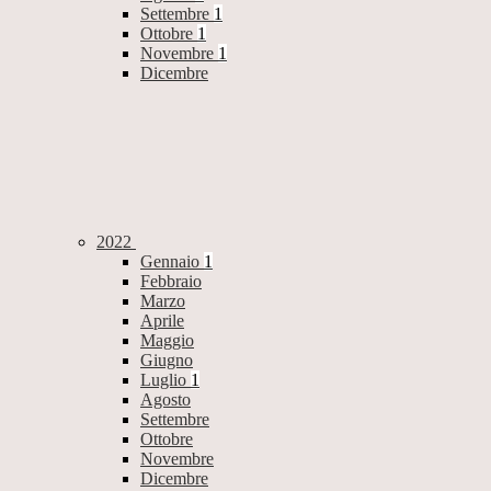
Settembre
1
Ottobre
1
Novembre
1
Dicembre
2022
Gennaio
1
Febbraio
Marzo
Aprile
Maggio
Giugno
Luglio
1
Agosto
Settembre
Ottobre
Novembre
Dicembre