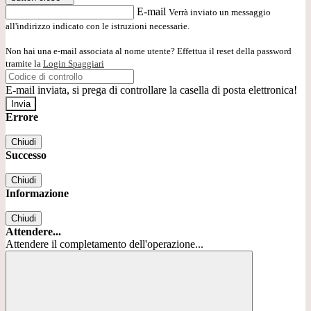
E-mail
Verrà inviato un messaggio
all'indirizzo indicato con le istruzioni necessarie.
Non hai una e-mail associata al nome utente? Effettua il reset della password
tramite la
Login Spaggiari
E-mail inviata, si prega di controllare la casella di posta elettronica!
Errore
Chiudi
Successo
Chiudi
Informazione
Chiudi
Attendere...
Attendere il completamento dell'operazione...