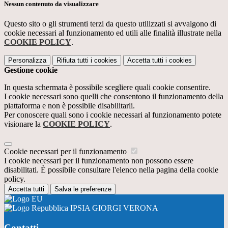
Nessun contenuto da visualizzare
Questo sito o gli strumenti terzi da questo utilizzati si avvalgono di
cookie necessari al funzionamento ed utili alle finalità illustrate nella
COOKIE POLICY
.
Personalizza
Rifiuta tutti
i cookies
Accetta tutti
i cookies
Gestione cookie
In questa schermata è possibile scegliere quali cookie consentire.
I cookie necessari sono quelli che consentono il funzionamento della
piattaforma e non è possibile disabilitarli.
Per conoscere quali sono i cookie necessari al funzionamento potete
visionare la
COOKIE POLICY
.
Cookie necessari per il funzionamento
I cookie necessari per il funzionamento non possono essere
disabilitati. È possibile consultare l'elenco nella pagina della cookie
policy.
Accetta tutti
Salva le preferenze
IPSIA GIORGI VERONA
Contatti