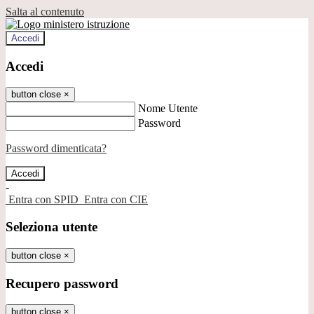
Salta al contenuto
Accedi
Accedi
button close
×
Nome Utente
Password
Password dimenticata?
-
Entra con SPID
Entra con CIE
Seleziona utente
button close
×
Recupero password
button close
×