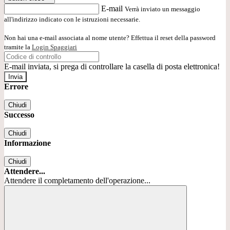
E-mail
Verrà inviato un messaggio
all'indirizzo indicato con le istruzioni necessarie.
Non hai una e-mail associata al nome utente? Effettua il reset della password
tramite la
Login Spaggiari
E-mail inviata, si prega di controllare la casella di posta elettronica!
Errore
Chiudi
Successo
Chiudi
Informazione
Chiudi
Attendere...
Attendere il completamento dell'operazione...