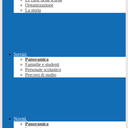
Organizzazione
La storia
Servizi
Panoramica
Famiglie e studenti
Personale scolastico
Percorsi di studio
Novità
Panoramica