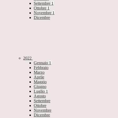
Settembre
1
Ottobre
1
Novembre
1
Dicembre
2022
Gennaio
1
Febbraio
Marzo
Aprile
Maggio
Giugno
Luglio
1
Agosto
Settembre
Ottobre
Novembre
Dicembre