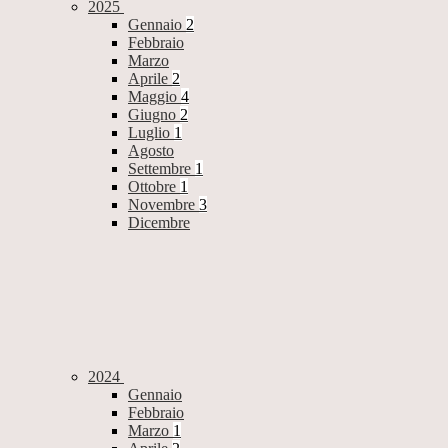
2025
Gennaio
2
Febbraio
Marzo
Aprile
2
Maggio
4
Giugno
2
Luglio
1
Agosto
Settembre
1
Ottobre
1
Novembre
3
Dicembre
2024
Gennaio
Febbraio
Marzo
1