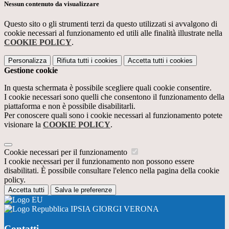
Nessun contenuto da visualizzare
Questo sito o gli strumenti terzi da questo utilizzati si avvalgono di
cookie necessari al funzionamento ed utili alle finalità illustrate nella
COOKIE POLICY
.
Personalizza
Rifiuta tutti
i cookies
Accetta tutti
i cookies
Gestione cookie
In questa schermata è possibile scegliere quali cookie consentire.
I cookie necessari sono quelli che consentono il funzionamento della
piattaforma e non è possibile disabilitarli.
Per conoscere quali sono i cookie necessari al funzionamento potete
visionare la
COOKIE POLICY
.
Cookie necessari per il funzionamento
I cookie necessari per il funzionamento non possono essere
disabilitati. È possibile consultare l'elenco nella pagina della cookie
policy.
Accetta tutti
Salva le preferenze
IPSIA GIORGI VERONA
Contatti