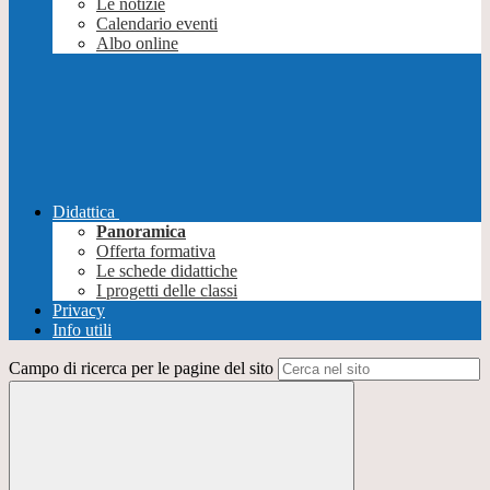
Le notizie
Calendario eventi
Albo online
Didattica
Panoramica
Offerta formativa
Le schede didattiche
I progetti delle classi
Privacy
Info utili
Campo di ricerca per le pagine del sito