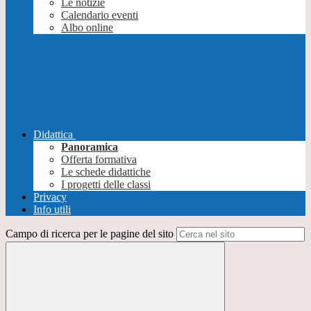
Le notizie
Calendario eventi
Albo online
Didattica
Panoramica
Offerta formativa
Le schede didattiche
I progetti delle classi
Privacy
Info utili
Campo di ricerca per le pagine del sito