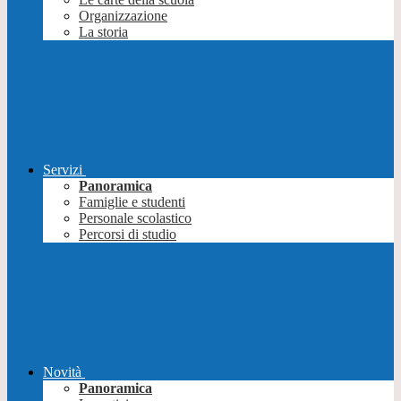
Organizzazione
La storia
Servizi
Panoramica
Famiglie e studenti
Personale scolastico
Percorsi di studio
Novità
Panoramica