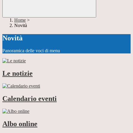
Home
>
Novità
Novità
Panoramica delle voci di menu
Le notizie
Calendario eventi
Albo online