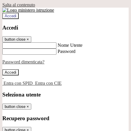
Salta al contenuto
Accedi
Accedi
button close
×
Nome Utente
Password
Password dimenticata?
-
Entra con SPID
Entra con CIE
Seleziona utente
button close
×
Recupero password
button close
×