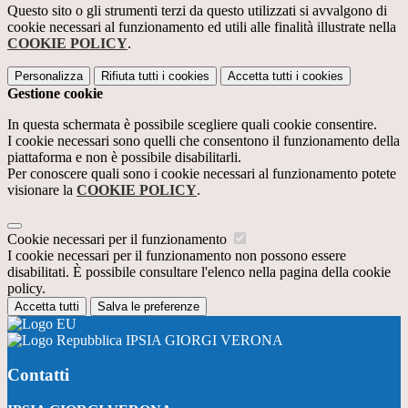
Questo sito o gli strumenti terzi da questo utilizzati si avvalgono di
cookie necessari al funzionamento ed utili alle finalità illustrate nella
COOKIE POLICY
.
Personalizza
Rifiuta tutti
i cookies
Accetta tutti
i cookies
Gestione cookie
In questa schermata è possibile scegliere quali cookie consentire.
I cookie necessari sono quelli che consentono il funzionamento della
piattaforma e non è possibile disabilitarli.
Per conoscere quali sono i cookie necessari al funzionamento potete
visionare la
COOKIE POLICY
.
Cookie necessari per il funzionamento
I cookie necessari per il funzionamento non possono essere
disabilitati. È possibile consultare l'elenco nella pagina della cookie
policy.
Accetta tutti
Salva le preferenze
IPSIA GIORGI VERONA
Contatti