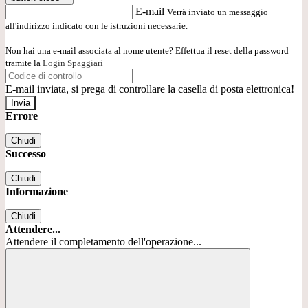
E-mail
Verrà inviato un messaggio
all'indirizzo indicato con le istruzioni necessarie.
Non hai una e-mail associata al nome utente? Effettua il reset della password
tramite la
Login Spaggiari
E-mail inviata, si prega di controllare la casella di posta elettronica!
Errore
Chiudi
Successo
Chiudi
Informazione
Chiudi
Attendere...
Attendere il completamento dell'operazione...