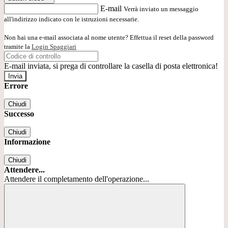
E-mail
Verrà inviato un messaggio
all'indirizzo indicato con le istruzioni necessarie.
Non hai una e-mail associata al nome utente? Effettua il reset della password
tramite la
Login Spaggiari
E-mail inviata, si prega di controllare la casella di posta elettronica!
Errore
Chiudi
Successo
Chiudi
Informazione
Chiudi
Attendere...
Attendere il completamento dell'operazione...