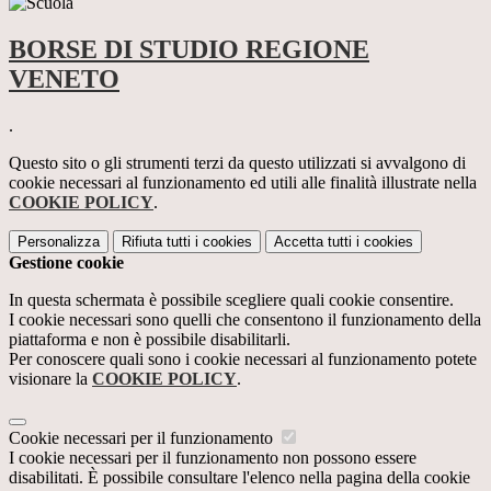
BORSE DI STUDIO REGIONE
VENETO
.
Questo sito o gli strumenti terzi da questo utilizzati si avvalgono di
cookie necessari al funzionamento ed utili alle finalità illustrate nella
COOKIE POLICY
.
Personalizza
Rifiuta tutti
i cookies
Accetta tutti
i cookies
Gestione cookie
In questa schermata è possibile scegliere quali cookie consentire.
I cookie necessari sono quelli che consentono il funzionamento della
piattaforma e non è possibile disabilitarli.
Per conoscere quali sono i cookie necessari al funzionamento potete
visionare la
COOKIE POLICY
.
Cookie necessari per il funzionamento
I cookie necessari per il funzionamento non possono essere
disabilitati. È possibile consultare l'elenco nella pagina della cookie