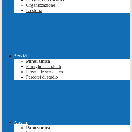
Organizzazione
La storia
Servizi
Panoramica
Famiglie e studenti
Personale scolastico
Percorsi di studio
Novità
Panoramica