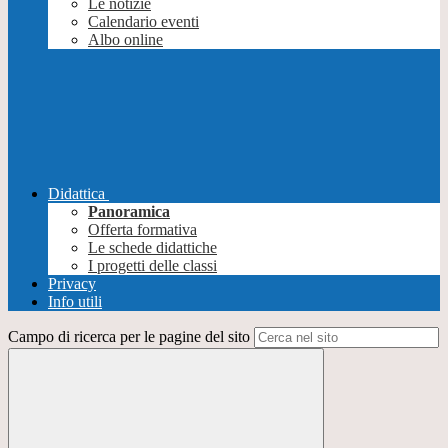
Le notizie
Calendario eventi
Albo online
Didattica
Panoramica
Offerta formativa
Le schede didattiche
I progetti delle classi
Privacy
Info utili
Campo di ricerca per le pagine del sito