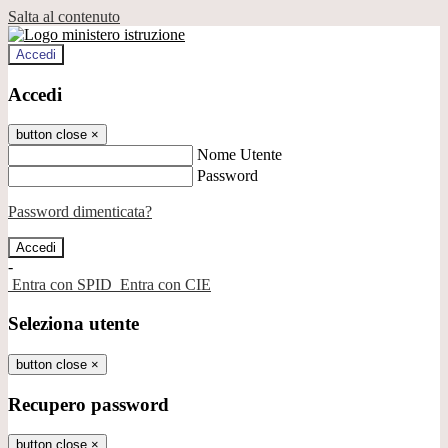
Salta al contenuto
Accedi
Accedi
button close
×
Nome Utente
Password
Password dimenticata?
-
Entra con SPID
Entra con CIE
Seleziona utente
button close
×
Recupero password
button close
×