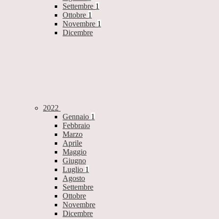
Settembre
1
Ottobre
1
Novembre
1
Dicembre
2022
Gennaio
1
Febbraio
Marzo
Aprile
Maggio
Giugno
Luglio
1
Agosto
Settembre
Ottobre
Novembre
Dicembre