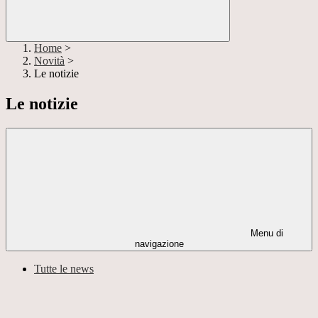
Home
>
Novità
>
Le notizie
Le notizie
Menu di
navigazione
Tutte le news