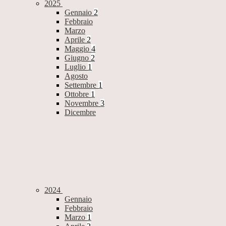
2025
Gennaio
2
Febbraio
Marzo
Aprile
2
Maggio
4
Giugno
2
Luglio
1
Agosto
Settembre
1
Ottobre
1
Novembre
3
Dicembre
2024
Gennaio
Febbraio
Marzo
1