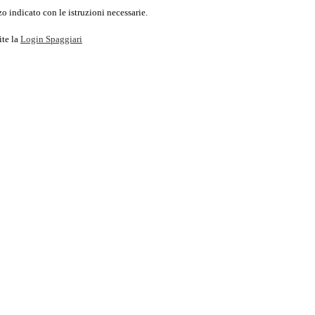
o indicato con le istruzioni necessarie.
ite la
Login Spaggiari