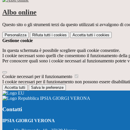
Albo online
Questo sito o gli strumenti terzi da questo utilizzati si avvalgono di coo
Personalizza
Rifiuta tutti
i cookies
Accetta tutti
i cookies
Gestione cookie
In questa schermata è possibile scegliere quali cookie consentire.
I cookie necessari sono quelli che consentono il funzionamento della pi
Per conoscere quali sono i cookie necessari al funzionamento potete v
Cookie necessari per il funzionamento
I cookie necessari per il funzionamento non possono essere disabilitati.
Accetta tutti
Salva le preferenze
IPSIA GIORGI VERONA
Contatti
IPSIA GIORGI VERONA