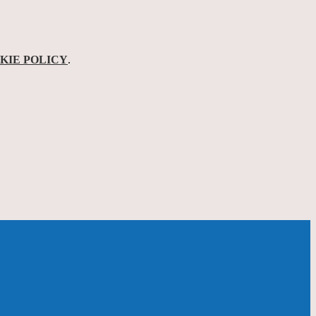
KIE POLICY
.