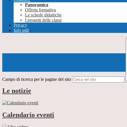
Panoramica
Offerta formativa
Le schede didattiche
I progetti delle classi
Privacy
Info utili
Campo di ricerca per le pagine del sito
Le notizie
Calendario eventi