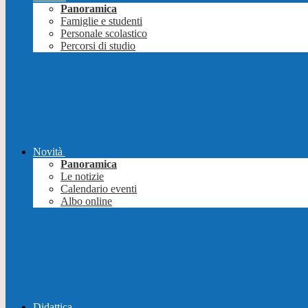
Panoramica
Famiglie e studenti
Personale scolastico
Percorsi di studio
Novità
Panoramica
Le notizie
Calendario eventi
Albo online
Didattica