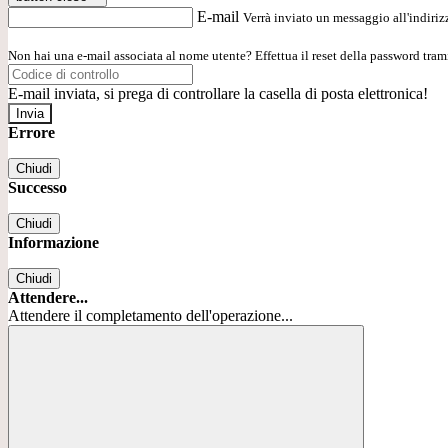
E-mail
Verrà inviato un messaggio all'indirizz
Non hai una e-mail associata al nome utente? Effettua il reset della password tram
E-mail inviata, si prega di controllare la casella di posta elettronica!
Errore
Chiudi
Successo
Chiudi
Informazione
Chiudi
Attendere...
Attendere il completamento dell'operazione...