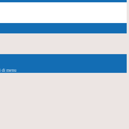
i di menu