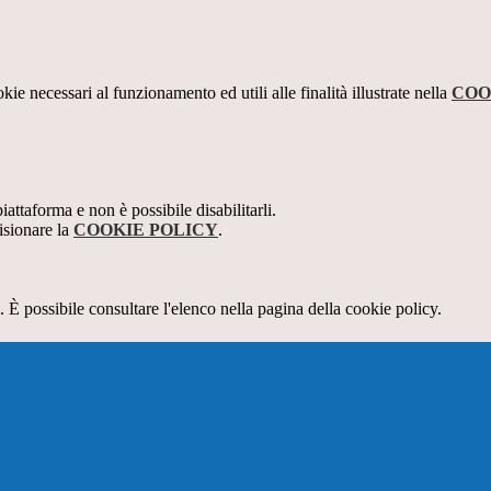
kie necessari al funzionamento ed utili alle finalità illustrate nella
COO
attaforma e non è possibile disabilitarli.
isionare la
COOKIE POLICY
.
 È possibile consultare l'elenco nella pagina della cookie policy.