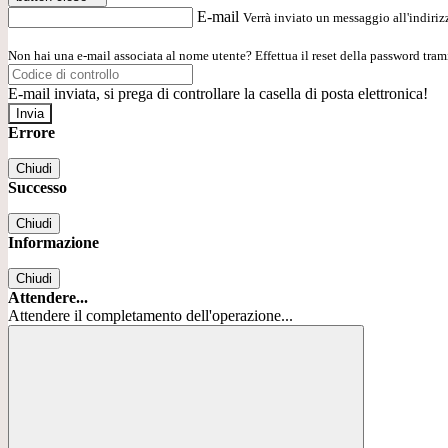
E-mail
Verrà inviato un messaggio all'indirizz
Non hai una e-mail associata al nome utente? Effettua il reset della password tram
E-mail inviata, si prega di controllare la casella di posta elettronica!
Errore
Chiudi
Successo
Chiudi
Informazione
Chiudi
Attendere...
Attendere il completamento dell'operazione...