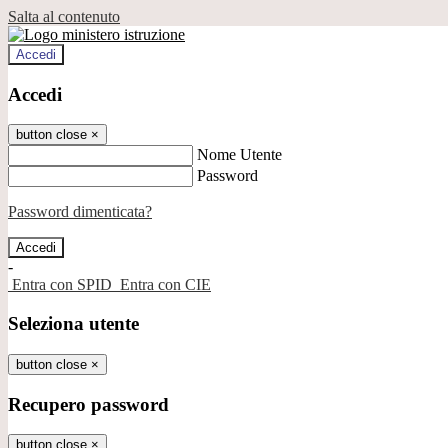
Salta al contenuto
Accedi
Accedi
button close
×
Nome Utente
Password
Password dimenticata?
-
Entra con SPID
Entra con CIE
Seleziona utente
button close
×
Recupero password
button close
×