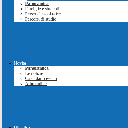
Panoramica
Famiglie e studenti
Personale scolastico
Percorsi di studio
Novità
Panoramica
Le notizie
Calendario eventi
Albo online
Didattica