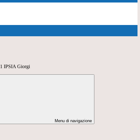
1 IPSIA Giorgi
Menu di navigazione