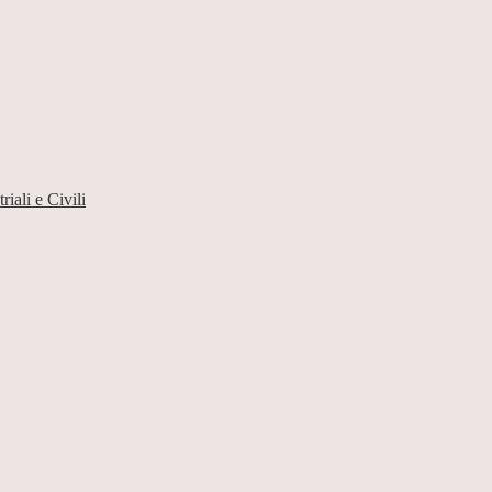
iali e Civili