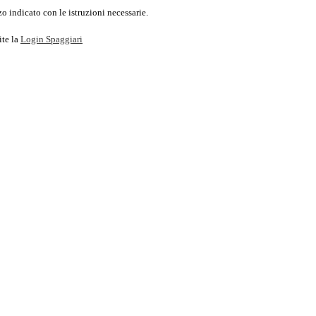
o indicato con le istruzioni necessarie.
ite la
Login Spaggiari