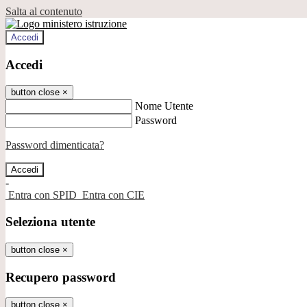
Salta al contenuto
Accedi
Accedi
button close
×
Nome Utente
Password
Password dimenticata?
-
Entra con SPID
Entra con CIE
Seleziona utente
button close
×
Recupero password
button close
×