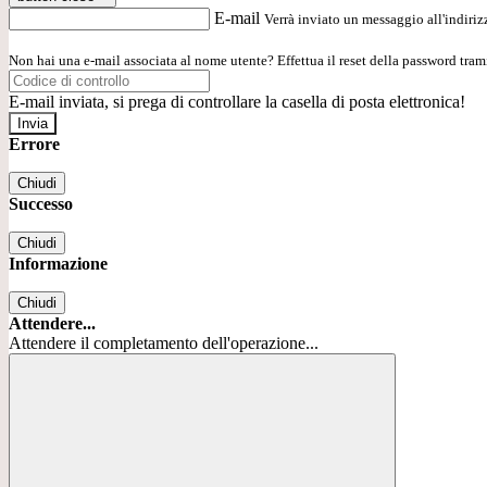
E-mail
Verrà inviato un messaggio all'indirizz
Non hai una e-mail associata al nome utente? Effettua il reset della password tram
E-mail inviata, si prega di controllare la casella di posta elettronica!
Errore
Chiudi
Successo
Chiudi
Informazione
Chiudi
Attendere...
Attendere il completamento dell'operazione...