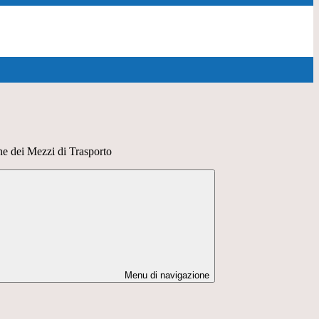
 dei Mezzi di Trasporto
Menu di navigazione