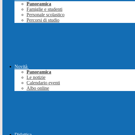
Panoramica
Famiglie e studenti
Personale scolastico
Percorsi di studio
Novità
Panoramica
Le notizie
Calendario eventi
Albo online
Didattica