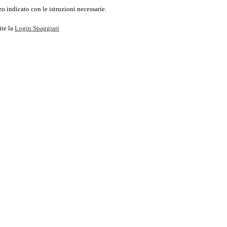
o indicato con le istruzioni necessarie.
ite la
Login Spaggiari