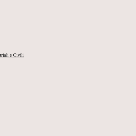
iali e Civili