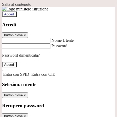
Salta al contenuto
Accedi
Accedi
button close
×
Nome Utente
Password
Password dimenticata?
-
Entra con SPID
Entra con CIE
Seleziona utente
button close
×
Recupero password
button close
×