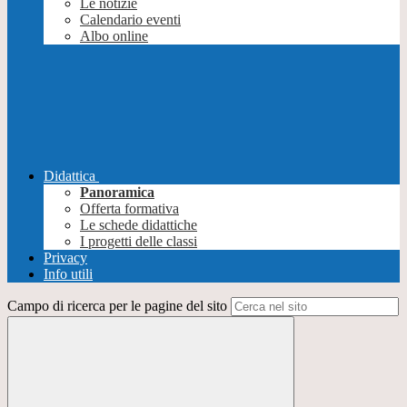
Le notizie
Calendario eventi
Albo online
Didattica
Panoramica
Offerta formativa
Le schede didattiche
I progetti delle classi
Privacy
Info utili
Campo di ricerca per le pagine del sito