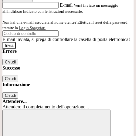
E-mail
Verrà inviato un messaggio
all'indirizzo indicato con le istruzioni necessarie.
Non hai una e-mail associata al nome utente? Effettua il reset della password
tramite la
Login Spaggiari
E-mail inviata, si prega di controllare la casella di posta elettronica!
Errore
Chiudi
Successo
Chiudi
Informazione
Chiudi
Attendere...
Attendere il completamento dell'operazione...