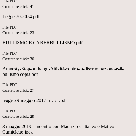
File PDF
Contatore click: 41
Legge 70-2024.pdf
File PDF
Contatore click: 23
BULLISMO E CYBERBULLISMO.pdf
File PDF
Contatore click: 30
Amnesty-Stop-bullying.-Attività-contro-la-discriminazione-e-il-
bullismo copia.pdf
File PDF
Contatore click: 27
legge-29-maggio-2017--n.-71.pdf
File PDF
Contatore click: 29
3 maggio 2019 - Incontro con Maurizio Cattaneo e Matteo
Carnieletto.jpeg