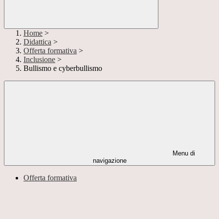
Home
>
Didattica
>
Offerta formativa
>
Inclusione
>
Bullismo e cyberbullismo
Menu di
navigazione
Offerta formativa