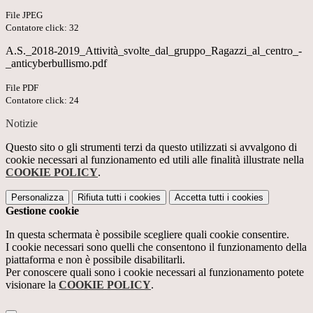
File JPEG
Contatore click: 32
A.S._2018-2019_Attività_svolte_dal_gruppo_Ragazzi_al_centro_-
_anticyberbullismo.pdf
File PDF
Contatore click: 24
Notizie
Questo sito o gli strumenti terzi da questo utilizzati si avvalgono di
cookie necessari al funzionamento ed utili alle finalità illustrate nella
COOKIE POLICY
.
Personalizza
Rifiuta tutti
i cookies
Accetta tutti
i cookies
Gestione cookie
In questa schermata è possibile scegliere quali cookie consentire.
I cookie necessari sono quelli che consentono il funzionamento della
piattaforma e non è possibile disabilitarli.
Per conoscere quali sono i cookie necessari al funzionamento potete
visionare la
COOKIE POLICY
.