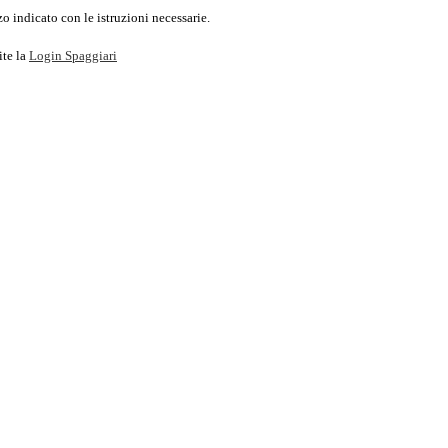
o indicato con le istruzioni necessarie.
ite la
Login Spaggiari