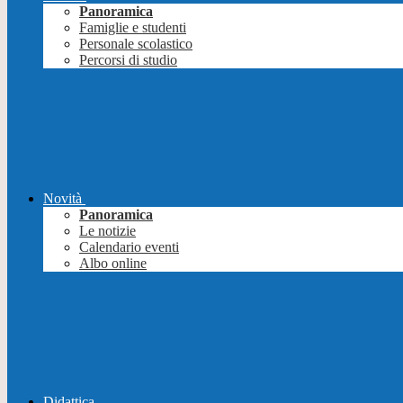
Panoramica
Famiglie e studenti
Personale scolastico
Percorsi di studio
Novità
Panoramica
Le notizie
Calendario eventi
Albo online
Didattica