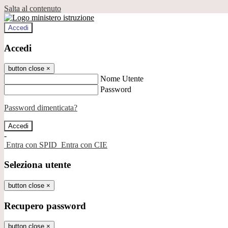
Salta al contenuto
Accedi
Accedi
button close
×
Nome Utente
Password
Password dimenticata?
-
Entra con SPID
Entra con CIE
Seleziona utente
button close
×
Recupero password
button close
×