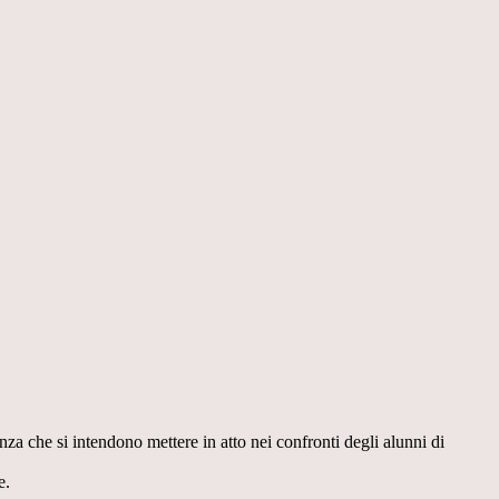
a che si intendono mettere in atto nei confronti degli alunni di
e.