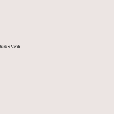
iali e Civili