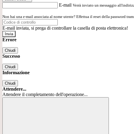
E-mail
Verrà inviato un messaggio all'indirizz
Non hai una e-mail associata al nome utente? Effettua il reset della password tram
E-mail inviata, si prega di controllare la casella di posta elettronica!
Errore
Chiudi
Successo
Chiudi
Informazione
Chiudi
Attendere...
Attendere il completamento dell'operazione...