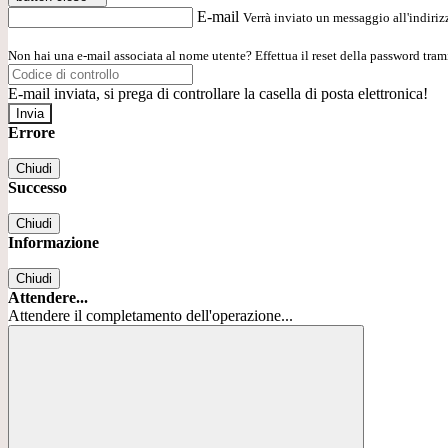
E-mail
Verrà inviato un messaggio all'indirizz
Non hai una e-mail associata al nome utente? Effettua il reset della password tram
E-mail inviata, si prega di controllare la casella di posta elettronica!
Errore
Chiudi
Successo
Chiudi
Informazione
Chiudi
Attendere...
Attendere il completamento dell'operazione...