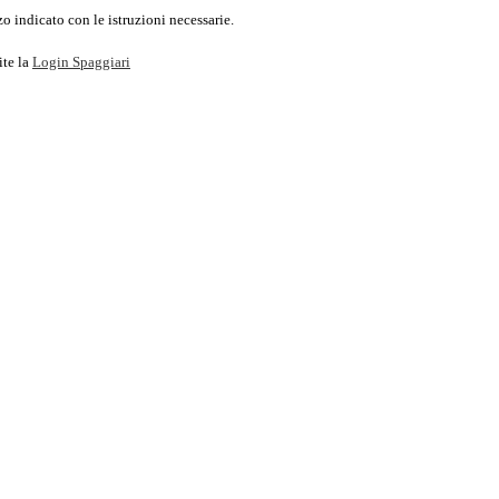
o indicato con le istruzioni necessarie.
ite la
Login Spaggiari