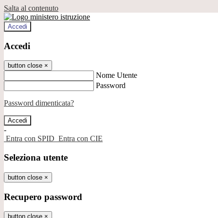
Salta al contenuto
Accedi
Accedi
button close
×
Nome Utente
Password
Password dimenticata?
-
Entra con SPID
Entra con CIE
Seleziona utente
button close
×
Recupero password
button close
×