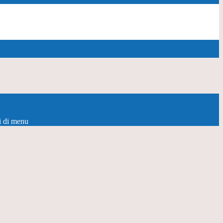
i di menu