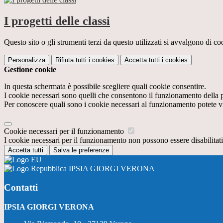
I progetti delle classi
Questo sito o gli strumenti terzi da questo utilizzati si avvalgono di coo
Personalizza
Rifiuta tutti
i cookies
Accetta tutti
i cookies
Gestione cookie
In questa schermata è possibile scegliere quali cookie consentire.
I cookie necessari sono quelli che consentono il funzionamento della pi
Per conoscere quali sono i cookie necessari al funzionamento potete v
Cookie necessari per il funzionamento
I cookie necessari per il funzionamento non possono essere disabilitati.
Accetta tutti
Salva le preferenze
IPSIA GIORGI VERONA
Contatti
IPSIA GIORGI VERONA