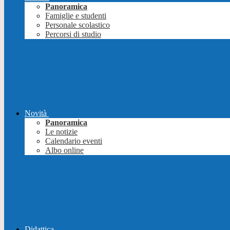
Panoramica
Famiglie e studenti
Personale scolastico
Percorsi di studio
Novità
Panoramica
Le notizie
Calendario eventi
Albo online
Didattica