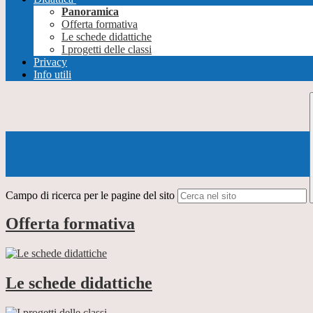
Panoramica
Offerta formativa
Le schede didattiche
I progetti delle classi
Privacy
Info utili
Campo di ricerca per le pagine del sito
Offerta formativa
Le schede didattiche