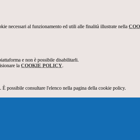
kie necessari al funzionamento ed utili alle finalità illustrate nella
COO
attaforma e non è possibile disabilitarli.
isionare la
COOKIE POLICY
.
 È possibile consultare l'elenco nella pagina della cookie policy.