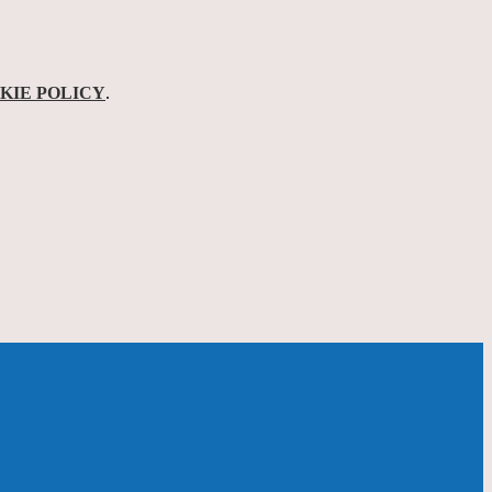
KIE POLICY
.