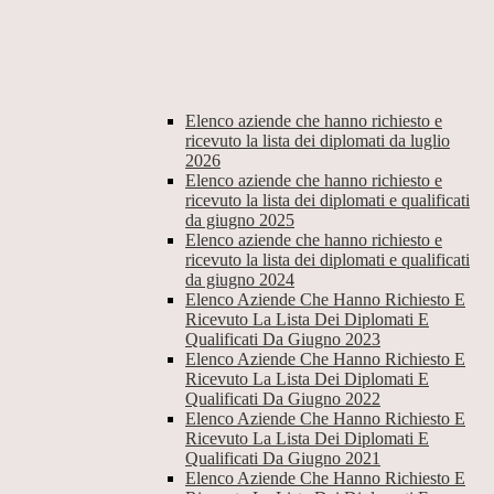
Elenco aziende che hanno richiesto e
ricevuto la lista dei diplomati da luglio
2026
Elenco aziende che hanno richiesto e
ricevuto la lista dei diplomati e qualificati
da giugno 2025
Elenco aziende che hanno richiesto e
ricevuto la lista dei diplomati e qualificati
da giugno 2024
Elenco Aziende Che Hanno Richiesto E
Ricevuto La Lista Dei Diplomati E
Qualificati Da Giugno 2023
Elenco Aziende Che Hanno Richiesto E
Ricevuto La Lista Dei Diplomati E
Qualificati Da Giugno 2022
Elenco Aziende Che Hanno Richiesto E
Ricevuto La Lista Dei Diplomati E
Qualificati Da Giugno 2021
Elenco Aziende Che Hanno Richiesto E