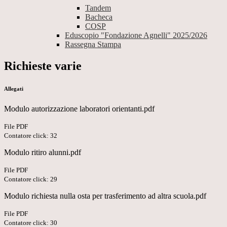
Tandem
Bacheca
COSP
Eduscopio "Fondazione Agnelli" 2025/2026
Rassegna Stampa
Richieste varie
Allegati
Modulo autorizzazione laboratori orientanti.pdf
File PDF
Contatore click: 32
Modulo ritiro alunni.pdf
File PDF
Contatore click: 29
Modulo richiesta nulla osta per trasferimento ad altra scuola.pdf
File PDF
Contatore click: 30