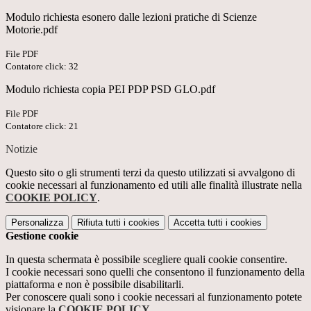
Modulo richiesta esonero dalle lezioni pratiche di Scienze
Motorie.pdf
File PDF
Contatore click: 32
Modulo richiesta copia PEI PDP PSD GLO.pdf
File PDF
Contatore click: 21
Notizie
Questo sito o gli strumenti terzi da questo utilizzati si avvalgono di
cookie necessari al funzionamento ed utili alle finalità illustrate nella
COOKIE POLICY
.
Personalizza
Rifiuta tutti
i cookies
Accetta tutti
i cookies
Gestione cookie
In questa schermata è possibile scegliere quali cookie consentire.
I cookie necessari sono quelli che consentono il funzionamento della
piattaforma e non è possibile disabilitarli.
Per conoscere quali sono i cookie necessari al funzionamento potete
visionare la
COOKIE POLICY
.