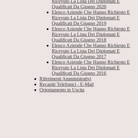
Ricevuto La Lista Dei Diplomati E
Qualificati Da Giugno 2020
Elenco Aziende Che Hanno Richiesto E
Ricevuto La Lista Dei Diplomati E
Qualificati Da Giugno 2019
Elenco Aziende Che Hanno Richiesto E
Ricevuto La Lista Dei Diplomati E
Qualificati Da Giugno 2018
Elenco Aziende Che Hanno Richiesto E
Ricevuto La Lista Dei Diplomati E
Qualificati Da Giugno 2017
Elenco Aziende Che Hanno Richiesto E
Ricevuto La Lista Dei Diplomati E
Qualificati Da Giugno 2016
Riferimenti Amministrativi
Recapiti Telefonici - E-Mail
Orientamento in Uscita