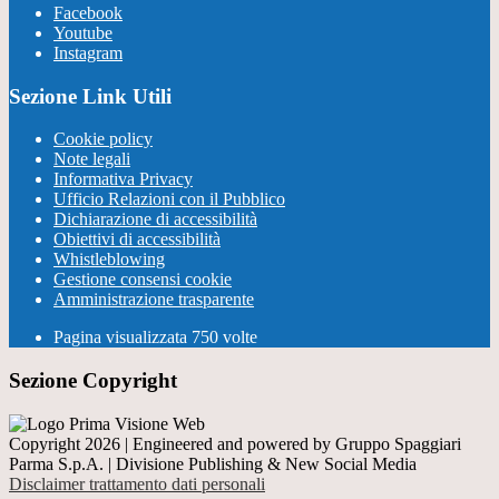
Facebook
Youtube
Instagram
Sezione Link Utili
Cookie policy
Note legali
Informativa Privacy
Ufficio Relazioni con il Pubblico
Dichiarazione di accessibilità
Obiettivi di accessibilità
Whistleblowing
Gestione consensi cookie
Amministrazione trasparente
Pagina visualizzata
750
volte
Sezione Copyright
Copyright 2026 | Engineered and powered by Gruppo Spaggiari
Parma S.p.A. | Divisione Publishing & New Social Media
Disclaimer trattamento dati personali