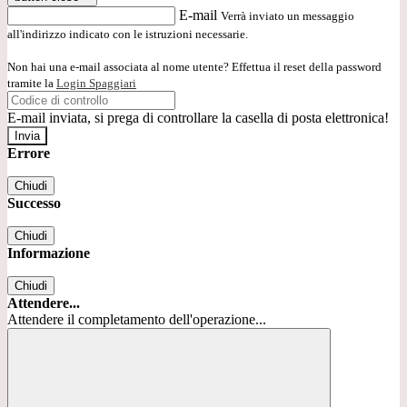
E-mail
Verrà inviato un messaggio
all'indirizzo indicato con le istruzioni necessarie.
Non hai una e-mail associata al nome utente? Effettua il reset della password
tramite la
Login Spaggiari
E-mail inviata, si prega di controllare la casella di posta elettronica!
Errore
Chiudi
Successo
Chiudi
Informazione
Chiudi
Attendere...
Attendere il completamento dell'operazione...