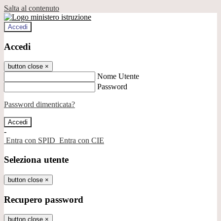
Salta al contenuto
Accedi
Accedi
button close
×
Nome Utente
Password
Password dimenticata?
-
Entra con SPID
Entra con CIE
Seleziona utente
button close
×
Recupero password
button close
×