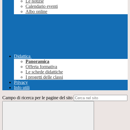
Le notizie
Calendario eventi
Albo online
Didattica
Panoramica
Offerta formativa
Le schede didattiche
I progetti delle classi
Privacy
Info utili
Campo di ricerca per le pagine del sito