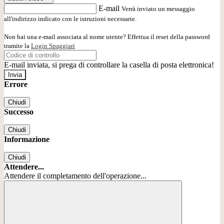
E-mail
Verrà inviato un messaggio
all'indirizzo indicato con le istruzioni necessarie.
Non hai una e-mail associata al nome utente? Effettua il reset della password
tramite la
Login Spaggiari
E-mail inviata, si prega di controllare la casella di posta elettronica!
Errore
Chiudi
Successo
Chiudi
Informazione
Chiudi
Attendere...
Attendere il completamento dell'operazione...