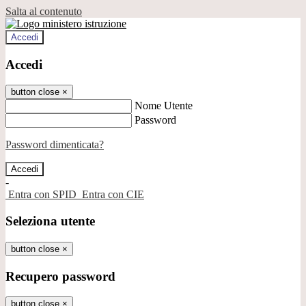
Salta al contenuto
Accedi
Accedi
button close
×
Nome Utente
Password
Password dimenticata?
-
Entra con SPID
Entra con CIE
Seleziona utente
button close
×
Recupero password
button close
×