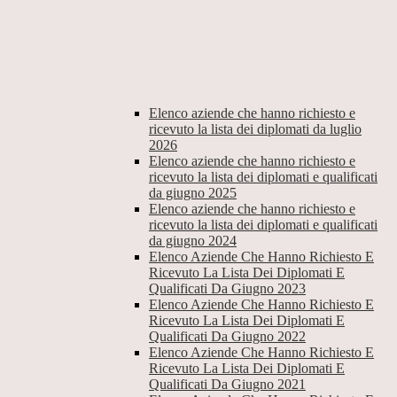
Elenco aziende che hanno richiesto e
ricevuto la lista dei diplomati da luglio
2026
Elenco aziende che hanno richiesto e
ricevuto la lista dei diplomati e qualificati
da giugno 2025
Elenco aziende che hanno richiesto e
ricevuto la lista dei diplomati e qualificati
da giugno 2024
Elenco Aziende Che Hanno Richiesto E
Ricevuto La Lista Dei Diplomati E
Qualificati Da Giugno 2023
Elenco Aziende Che Hanno Richiesto E
Ricevuto La Lista Dei Diplomati E
Qualificati Da Giugno 2022
Elenco Aziende Che Hanno Richiesto E
Ricevuto La Lista Dei Diplomati E
Qualificati Da Giugno 2021