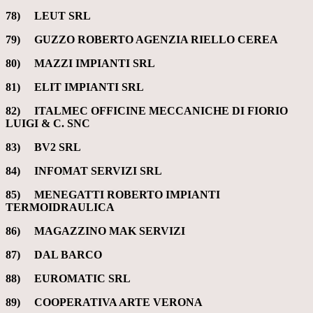
78) LEUT SRL
79) GUZZO ROBERTO AGENZIA RIELLO CEREA
80) MAZZI IMPIANTI SRL
81) ELIT IMPIANTI SRL
82)
ITALMEC OFFICINE MECCANICHE DI FIORIO
LUIGI & C. SNC
83) BV2 SRL
84) INFOMAT SERVIZI SRL
85)
MENEGATTI ROBERTO IMPIANTI
TERMOIDRAULICA
86) MAGAZZINO MAK SERVIZI
87) DAL BARCO
88) EUROMATIC SRL
89) COOPERATIVA ARTE VERONA