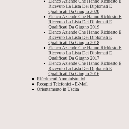
Elenco Aziende Che Hanno Richiesto E
Ricevuto La Lista Dei Diplomati E
Qualificati Da Giugno 2020
Elenco Aziende Che Hanno Richiesto E
Ricevuto La Lista Dei Diplomati E
Qualificati Da Giugno 2019
Elenco Aziende Che Hanno Richiesto E
Ricevuto La Lista Dei Diplomati E
Qualificati Da Giugno 2018
Elenco Aziende Che Hanno Richiesto E
Ricevuto La Lista Dei Diplomati E
Qualificati Da Giugno 2017
Elenco Aziende Che Hanno Richiesto E
Ricevuto La Lista Dei Diplomati E
Qualificati Da Giugno 2016
Riferimenti Amministrativi
Recapiti Telefonici - E-Mail
Orientamento in Uscita