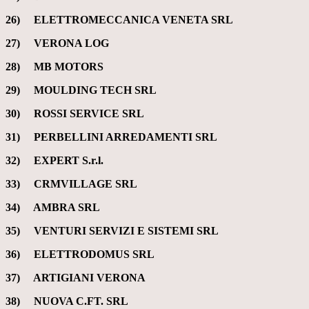
26) ELETTROMECCANICA VENETA SRL
27) VERONA LOG
28) MB MOTORS
29) MOULDING TECH SRL
30) ROSSI SERVICE SRL
31) PERBELLINI ARREDAMENTI SRL
32) EXPERT S.r.l.
33) CRMVILLAGE SRL
34) AMBRA SRL
35) VENTURI SERVIZI E SISTEMI SRL
36) ELETTRODOMUS SRL
37) ARTIGIANI VERONA
38) NUOVA C.FT. SRL