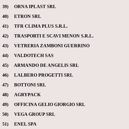
39) ORNA IPLAST SRL
40) ETRON SRL
41) TFR CLIMA PLUS S.R.L.
42) TRASPORTI E SCAVI MENON S.R.L.
43) VETRERIA ZAMBONI GUERRINO
44) VALDOTECH SAS
45) ARMANDO DE ANGELIS SRL
46) LALBERO PROGETTI SRL
47) BOTTONI SRL
48) AGRYPACK
49) OFFICINA GELIO GIORGIO SRL
50) VEGA GROUP SRL
51) ENEL SPA