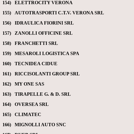
154) ELETTROCITY VERONA
155) AUTOTRASPORTI C.T.V. VERONA SRL
156) IDRAULICA FIORINI SRL
157) ZANOLLI OFFICINE SRL
158) FRANCHETTI SRL
159) MESAROLI LOGISTICA SPA
160) TECNIDEA CIDUE
161) RICCISOLANTI GROUP SRL
162) MY ONE SAS
163) TIRAPELLE G. & D. SRL
164) OVERSEA SRL
165) CLIMATEC
166) MIGNOLLI AUTO SNC