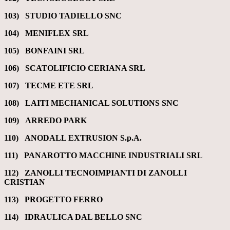
103) STUDIO TADIELLO SNC
104) MENIFLEX SRL
105) BONFAINI SRL
106) SCATOLIFICIO CERIANA SRL
107) TECME ETE SRL
108) LAITI MECHANICAL SOLUTIONS SNC
109) ARREDO PARK
110) ANODALL EXTRUSION S.p.A.
111) PANAROTTO MACCHINE INDUSTRIALI SRL
112)
ZANOLLI TECNOIMPIANTI DI ZANOLLI
CRISTIAN
113) PROGETTO FERRO
114)
IDRAULICA DAL BELLO SNC