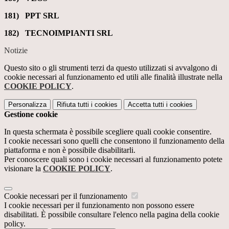
181) PPT SRL
182) TECNOIMPIANTI SRL
Notizie
Questo sito o gli strumenti terzi da questo utilizzati si avvalgono di
cookie necessari al funzionamento ed utili alle finalità illustrate nella
COOKIE POLICY
.
Personalizza
Rifiuta tutti
i cookies
Accetta tutti
i cookies
Gestione cookie
In questa schermata è possibile scegliere quali cookie consentire.
I cookie necessari sono quelli che consentono il funzionamento della
piattaforma e non è possibile disabilitarli.
Per conoscere quali sono i cookie necessari al funzionamento potete
visionare la
COOKIE POLICY
.
Cookie necessari per il funzionamento
I cookie necessari per il funzionamento non possono essere
disabilitati. È possibile consultare l'elenco nella pagina della cookie
policy.