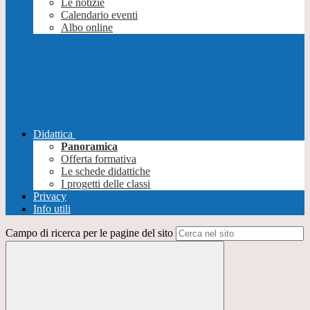
Le notizie
Calendario eventi
Albo online
Didattica
Panoramica
Offerta formativa
Le schede didattiche
I progetti delle classi
Privacy
Info utili
Campo di ricerca per le pagine del sito