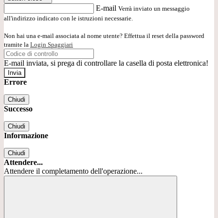
E-mail
Verrà inviato un messaggio
all'indirizzo indicato con le istruzioni necessarie.
Non hai una e-mail associata al nome utente? Effettua il reset della password
tramite la
Login Spaggiari
E-mail inviata, si prega di controllare la casella di posta elettronica!
Errore
Chiudi
Successo
Chiudi
Informazione
Chiudi
Attendere...
Attendere il completamento dell'operazione...