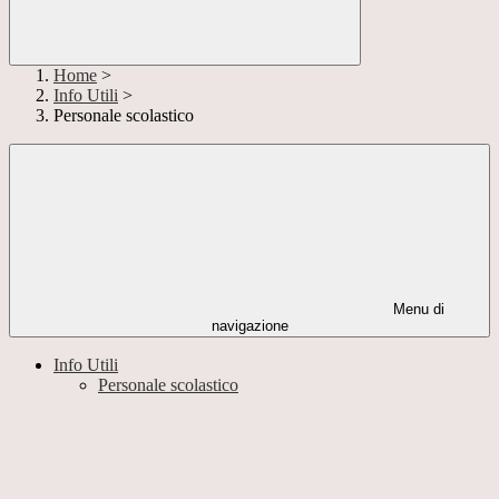
Home
>
Info Utili
>
Personale scolastico
Menu di
navigazione
Info Utili
Personale scolastico