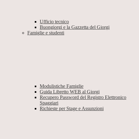
Ufficio tecnico
Buongiorgi e la Gazzetta del Giorgi
Famiglie e studenti
Modulistiche Famiglie
Guida Libretto WEB al Giorgi
Recupero Password del Registro Elettronico
Spaggiari
Richieste per Stage e Assunzioni