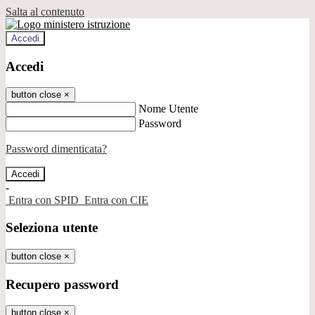
Salta al contenuto
Accedi
Accedi
button close
×
Nome Utente
Password
Password dimenticata?
-
Entra con SPID
Entra con CIE
Seleziona utente
button close
×
Recupero password
button close
×