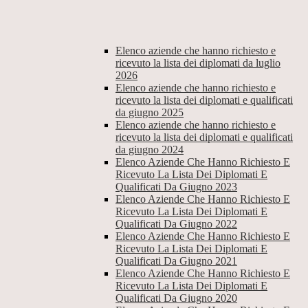
Elenco aziende che hanno richiesto e
ricevuto la lista dei diplomati da luglio
2026
Elenco aziende che hanno richiesto e
ricevuto la lista dei diplomati e qualificati
da giugno 2025
Elenco aziende che hanno richiesto e
ricevuto la lista dei diplomati e qualificati
da giugno 2024
Elenco Aziende Che Hanno Richiesto E
Ricevuto La Lista Dei Diplomati E
Qualificati Da Giugno 2023
Elenco Aziende Che Hanno Richiesto E
Ricevuto La Lista Dei Diplomati E
Qualificati Da Giugno 2022
Elenco Aziende Che Hanno Richiesto E
Ricevuto La Lista Dei Diplomati E
Qualificati Da Giugno 2021
Elenco Aziende Che Hanno Richiesto E
Ricevuto La Lista Dei Diplomati E
Qualificati Da Giugno 2020