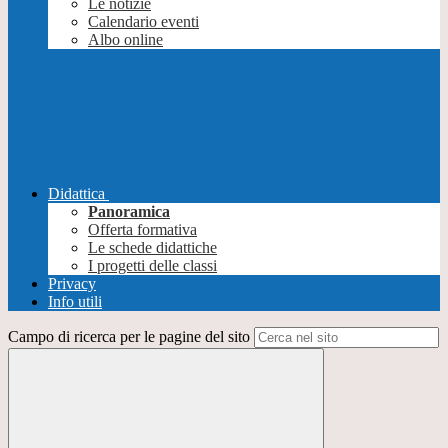
Le notizie
Calendario eventi
Albo online
Didattica
Panoramica
Offerta formativa
Le schede didattiche
I progetti delle classi
Privacy
Info utili
Campo di ricerca per le pagine del sito