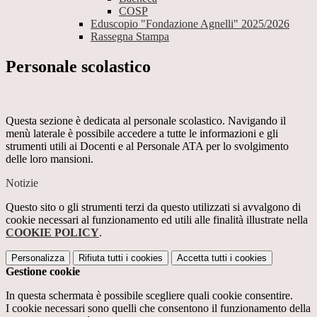
COSP
Eduscopio "Fondazione Agnelli" 2025/2026
Rassegna Stampa
Personale scolastico
Questa sezione è dedicata al personale scolastico. Navigando il
menù laterale è possibile accedere a tutte le informazioni e gli
strumenti utili ai Docenti e al Personale ATA per lo svolgimento
delle loro mansioni.
Notizie
Questo sito o gli strumenti terzi da questo utilizzati si avvalgono di
cookie necessari al funzionamento ed utili alle finalità illustrate nella
COOKIE POLICY
.
Personalizza
Rifiuta tutti
i cookies
Accetta tutti
i cookies
Gestione cookie
In questa schermata è possibile scegliere quali cookie consentire.
I cookie necessari sono quelli che consentono il funzionamento della