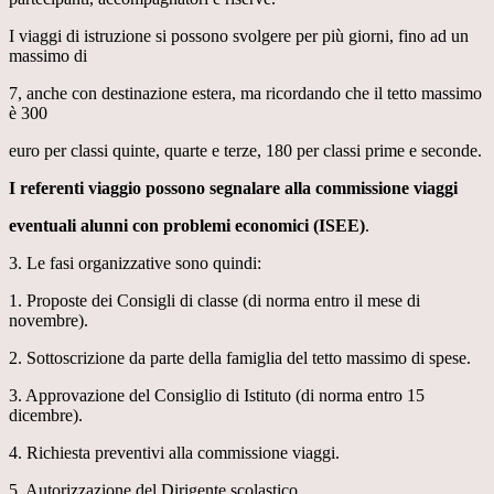
I viaggi di istruzione si possono svolgere per più giorni, fino ad un
massimo di
7, anche con destinazione estera, ma ricordando che il tetto massimo
è 300
euro per classi quinte, quarte e terze, 180 per classi prime e seconde.
I referenti viaggio possono segnalare alla commissione viaggi
eventuali alunni con problemi economici (ISEE)
.
3. Le fasi organizzative sono quindi:
1. Proposte dei Consigli di classe (di norma entro il mese di
novembre).
2. Sottoscrizione da parte della famiglia del tetto massimo di spese.
3. Approvazione del Consiglio di Istituto (di norma entro 15
dicembre).
4. Richiesta preventivi alla commissione viaggi.
5. Autorizzazione del Dirigente scolastico.