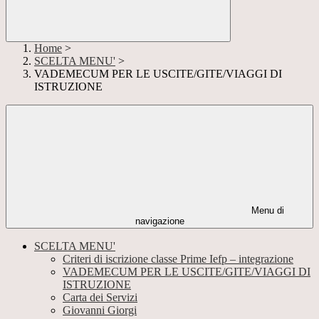
Home
>
SCELTA MENU'
>
VADEMECUM PER LE USCITE/GITE/VIAGGI DI
ISTRUZIONE
Menu di
navigazione
SCELTA MENU'
Criteri di iscrizione classe Prime Iefp – integrazione
VADEMECUM PER LE USCITE/GITE/VIAGGI DI
ISTRUZIONE
Carta dei Servizi
Giovanni Giorgi