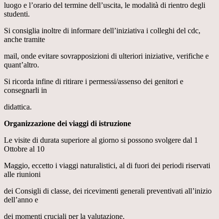
luogo e l’orario del termine dell’uscita, le modalità di rientro degli
studenti.
Si consiglia inoltre di informare dell’iniziativa i colleghi del cdc,
anche tramite
mail, onde evitare sovrapposizioni di ulteriori iniziative, verifiche e
quant’altro.
Si ricorda infine di ritirare i permessi/assenso dei genitori e
consegnarli in
didattica.
Organizzazione dei viaggi di istruzione
Le visite di durata superiore al giorno si possono svolgere dal 1
Ottobre al 10
Maggio, eccetto i viaggi naturalistici, al di fuori dei periodi riservati
alle riunioni
dei Consigli di classe, dei ricevimenti generali preventivati all’inizio
dell’anno e
dei momenti cruciali per la valutazione.