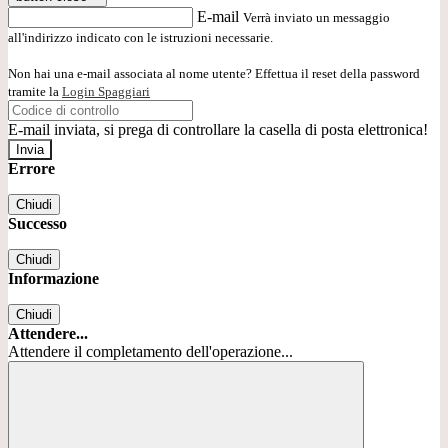
E-mail
Verrà inviato un messaggio
all'indirizzo indicato con le istruzioni necessarie.
Non hai una e-mail associata al nome utente? Effettua il reset della password
tramite la
Login Spaggiari
E-mail inviata, si prega di controllare la casella di posta elettronica!
Errore
Chiudi
Successo
Chiudi
Informazione
Chiudi
Attendere...
Attendere il completamento dell'operazione...