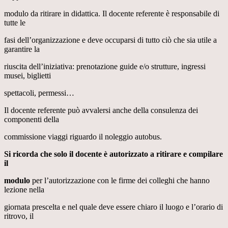
modulo da ritirare in didattica. Il docente referente è responsabile di
tutte le
fasi dell’organizzazione e deve occuparsi di tutto ciò che sia utile a
garantire la
riuscita dell’iniziativa: prenotazione guide e/o strutture, ingressi
musei, biglietti
spettacoli, permessi…
Il docente referente può avvalersi anche della consulenza dei
componenti della
commissione viaggi riguardo il noleggio autobus.
Si ricorda che solo il docente è autorizzato a ritirare e compilare
il
modulo
per l’autorizzazione con le firme dei colleghi che hanno
lezione nella
giornata prescelta e nel quale deve essere chiaro il luogo e l’orario di
ritrovo, il