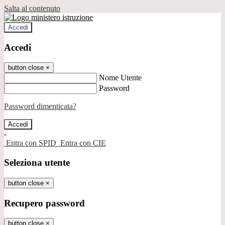
Salta al contenuto
Accedi
Accedi
button close
×
Nome Utente
Password
Password dimenticata?
-
Entra con SPID
Entra con CIE
Seleziona utente
button close
×
Recupero password
button close
×