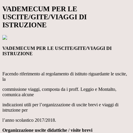
VADEMECUM PER LE
USCITE/GITE/VIAGGI DI
ISTRUZIONE
VADEMECUM PER LE USCITE/GITE/VIAGGI DI
ISTRUZIONE
Facendo riferimento al regolamento di istituto riguardante le uscite,
la
commissione viaggi, composta da i proff. Leggio e Montalto,
comunica alcune
indicazioni utili per l’organizzazione di uscite brevi e viaggi di
istruzione per
l’anno scolastico 2017/2018.
Organizzazione uscite didattiche / visite brevi