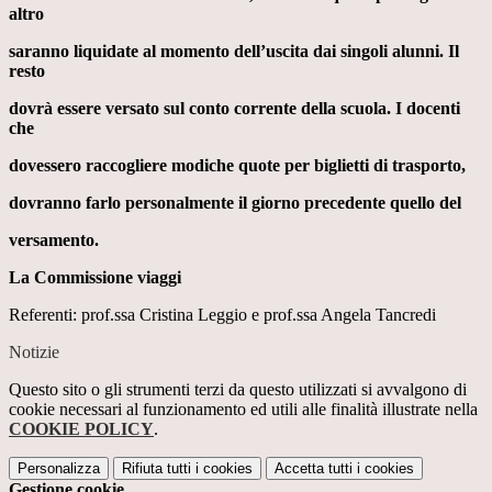
altro
saranno liquidate al momento dell’uscita dai singoli alunni. Il
resto
dovrà essere versato sul conto corrente della scuola. I docenti
che
dovessero raccogliere modiche quote per biglietti di trasporto,
dovranno farlo personalmente il giorno precedente quello del
versamento.
La Commissione viaggi
Referenti: prof.ssa Cristina Leggio e prof.ssa Angela Tancredi
Notizie
Questo sito o gli strumenti terzi da questo utilizzati si avvalgono di
cookie necessari al funzionamento ed utili alle finalità illustrate nella
COOKIE POLICY
.
Personalizza
Rifiuta tutti
i cookies
Accetta tutti
i cookies
Gestione cookie