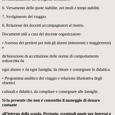
6. Versamento delle quote stabilite, nei modi e tempi stabiliti.
7. Svolgimento del viaggio.
8. Relazione dei docenti accompagnatori al rientro.
Documenti utili a cura del docente organizzatore:
• Assenso dei genitori per tutti gli alunni (minorenni e maggiorenni)
e
dichiarazione di accettazione delle norme di comportamento
sottoscritta da
ogni alunno e da ogni famiglia, da ritirare e consegnare in didattica.
• Programma analitico del viaggio e relazione illustrativa degli
obiettivi
culturali e didattici, da compilare e consegnare alle famiglie.
Si fa presente che non è consentito il maneggio di denaro
contante
all’interno della scuola. Pertanto, eventuali quote per ingressi o