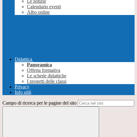
Le notizie
Calendario eventi
Albo online
Didattica
Panoramica
Offerta formativa
Le schede didattiche
I progetti delle classi
Privacy
Info utili
Campo di ricerca per le pagine del sito