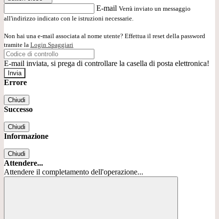
E-mail
Verrà inviato un messaggio
all'indirizzo indicato con le istruzioni necessarie.
Non hai una e-mail associata al nome utente? Effettua il reset della password
tramite la
Login Spaggiari
E-mail inviata, si prega di controllare la casella di posta elettronica!
Errore
Chiudi
Successo
Chiudi
Informazione
Chiudi
Attendere...
Attendere il completamento dell'operazione...