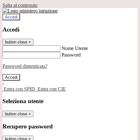
Salta al contenuto
Accedi
Accedi
button close
×
Nome Utente
Password
Password dimenticata?
-
Entra con SPID
Entra con CIE
Seleziona utente
button close
×
Recupero password
button close
×