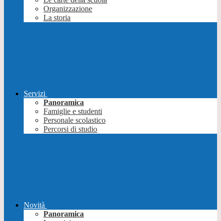
Organizzazione
La storia
Servizi
Panoramica
Famiglie e studenti
Personale scolastico
Percorsi di studio
Novità
Panoramica