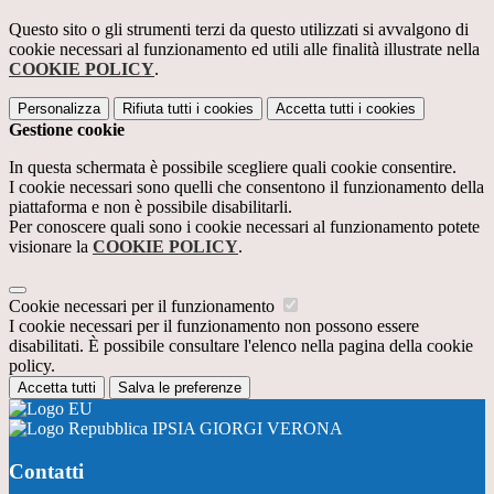
Questo sito o gli strumenti terzi da questo utilizzati si avvalgono di
cookie necessari al funzionamento ed utili alle finalità illustrate nella
COOKIE POLICY
.
Personalizza
Rifiuta tutti
i cookies
Accetta tutti
i cookies
Gestione cookie
In questa schermata è possibile scegliere quali cookie consentire.
I cookie necessari sono quelli che consentono il funzionamento della
piattaforma e non è possibile disabilitarli.
Per conoscere quali sono i cookie necessari al funzionamento potete
visionare la
COOKIE POLICY
.
Cookie necessari per il funzionamento
I cookie necessari per il funzionamento non possono essere
disabilitati. È possibile consultare l'elenco nella pagina della cookie
policy.
Accetta tutti
Salva le preferenze
IPSIA GIORGI VERONA
Contatti