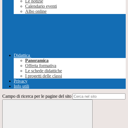
Le notizie
Calendario eventi
Albo online
Didattica
Panoramica
Offerta formativa
Le schede didattiche
I progetti delle classi
Privacy
Info utili
Campo di ricerca per le pagine del sito