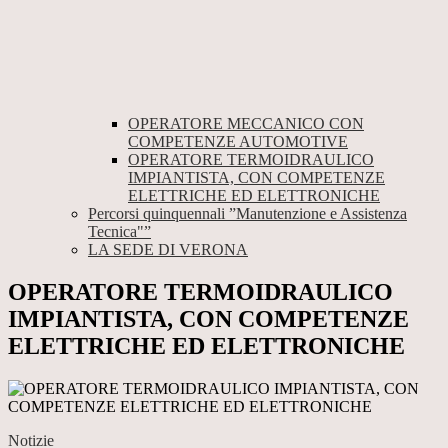
OPERATORE MECCANICO CON
COMPETENZE AUTOMOTIVE
OPERATORE TERMOIDRAULICO
IMPIANTISTA, CON COMPETENZE
ELETTRICHE ED ELETTRONICHE
Percorsi quinquennali ”Manutenzione e Assistenza
Tecnica"”
LA SEDE DI VERONA
OPERATORE TERMOIDRAULICO
IMPIANTISTA, CON COMPETENZE
ELETTRICHE ED ELETTRONICHE
Notizie