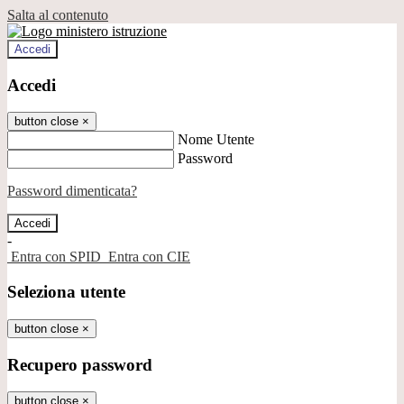
Salta al contenuto
Accedi
Accedi
button close
×
Nome Utente
Password
Password dimenticata?
-
Entra con SPID
Entra con CIE
Seleziona utente
button close
×
Recupero password
button close
×