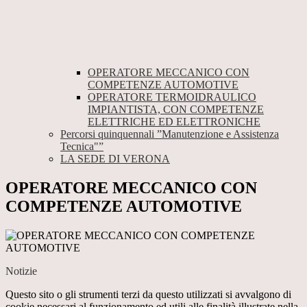
OPERATORE MECCANICO CON
COMPETENZE AUTOMOTIVE
OPERATORE TERMOIDRAULICO
IMPIANTISTA, CON COMPETENZE
ELETTRICHE ED ELETTRONICHE
Percorsi quinquennali ”Manutenzione e Assistenza
Tecnica"”
LA SEDE DI VERONA
OPERATORE MECCANICO CON
COMPETENZE AUTOMOTIVE
Notizie
Questo sito o gli strumenti terzi da questo utilizzati si avvalgono di
cookie necessari al funzionamento ed utili alle finalità illustrate nella