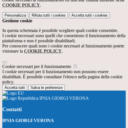
COOKIE POLICY
.
Personalizza
Rifiuta tutti
i cookies
Accetta tutti
i cookies
Gestione cookie
In questa schermata è possibile scegliere quali cookie consentire.
I cookie necessari sono quelli che consentono il funzionamento della
piattaforma e non è possibile disabilitarli.
Per conoscere quali sono i cookie necessari al funzionamento potete
visionare la
COOKIE POLICY
.
Cookie necessari per il funzionamento
I cookie necessari per il funzionamento non possono essere
disabilitati. È possibile consultare l'elenco nella pagina della cookie
policy.
Accetta tutti
Salva le preferenze
IPSIA GIORGI VERONA
Contatti
IPSIA GIORGI VERONA