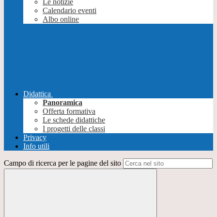
Le notizie
Calendario eventi
Albo online
Didattica
Panoramica
Offerta formativa
Le schede didattiche
I progetti delle classi
Privacy
Info utili
Campo di ricerca per le pagine del sito