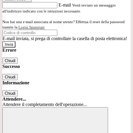
E-mail
Verrà inviato un messaggio
all'indirizzo indicato con le istruzioni necessarie.
Non hai una e-mail associata al nome utente? Effettua il reset della password
tramite la
Login Spaggiari
E-mail inviata, si prega di controllare la casella di posta elettronica!
Errore
Chiudi
Successo
Chiudi
Informazione
Chiudi
Attendere...
Attendere il completamento dell'operazione...