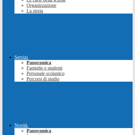
Organizzazione
La storia
Servizi
Panoramica
Famiglie e studenti
Personale scolastico
Percorsi di studio
Novità
Panoramica