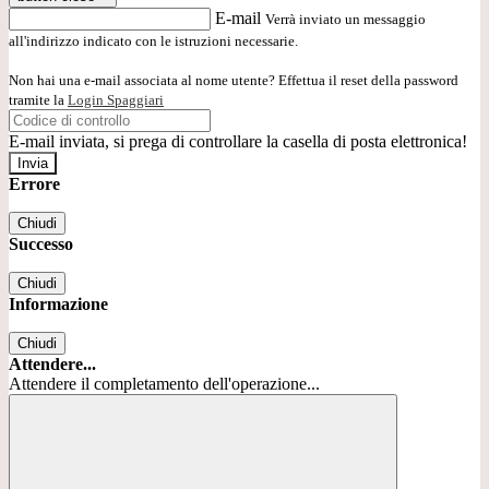
E-mail
Verrà inviato un messaggio
all'indirizzo indicato con le istruzioni necessarie.
Non hai una e-mail associata al nome utente? Effettua il reset della password
tramite la
Login Spaggiari
E-mail inviata, si prega di controllare la casella di posta elettronica!
Errore
Chiudi
Successo
Chiudi
Informazione
Chiudi
Attendere...
Attendere il completamento dell'operazione...