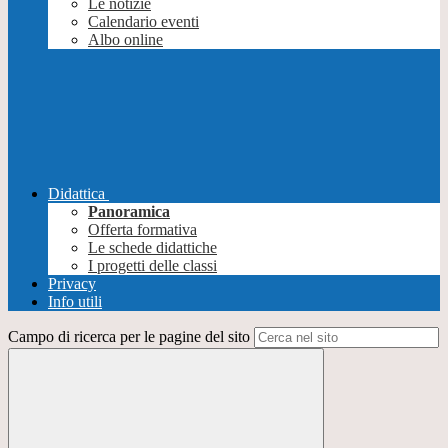
Le notizie
Calendario eventi
Albo online
Didattica
Panoramica
Offerta formativa
Le schede didattiche
I progetti delle classi
Privacy
Info utili
Campo di ricerca per le pagine del sito