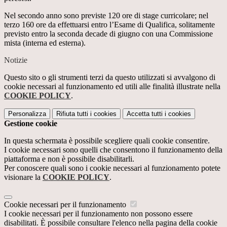
Nel secondo anno sono previste 120 ore di stage curricolare; nel
terzo 160 ore da effettuarsi entro l’Esame di Qualifica, solitamente
previsto entro la seconda decade di giugno con una Commissione
mista (interna ed esterna).
Notizie
Questo sito o gli strumenti terzi da questo utilizzati si avvalgono di
cookie necessari al funzionamento ed utili alle finalità illustrate nella
COOKIE POLICY
.
Personalizza
Rifiuta tutti
i cookies
Accetta tutti
i cookies
Gestione cookie
In questa schermata è possibile scegliere quali cookie consentire.
I cookie necessari sono quelli che consentono il funzionamento della
piattaforma e non è possibile disabilitarli.
Per conoscere quali sono i cookie necessari al funzionamento potete
visionare la
COOKIE POLICY
.
Cookie necessari per il funzionamento
I cookie necessari per il funzionamento non possono essere
disabilitati. È possibile consultare l'elenco nella pagina della cookie