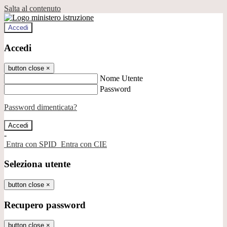
Salta al contenuto
Accedi
Accedi
button close
×
Nome Utente
Password
Password dimenticata?
-
Entra con SPID
Entra con CIE
Seleziona utente
button close
×
Recupero password
button close
×