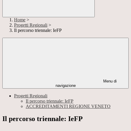
Home
>
Progetti Regionali
>
Il percorso triennale: IeFP
Menu di
navigazione
Progetti Regionali
Il percorso triennale: IeFP
ACCREDITAMENTI REGIONE VENETO
Il percorso triennale: IeFP