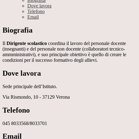
Biografia
Dove lavora
Telefono
Email
Biografia
Il
Dirigente scolastico
coordina il lavoro del personale docente
(insegnanti) e del personale non docente (collaboratori tecnico-
ammministrativi), e suo principale obiettivo è quello di creare le
condizioni per il successo formativo degli allievi.
Dove lavora
Sede principale dell’Istituto.
Via Rismondo, 10 - 37129 Verona
Telefono
045 8033568/8033701
Email