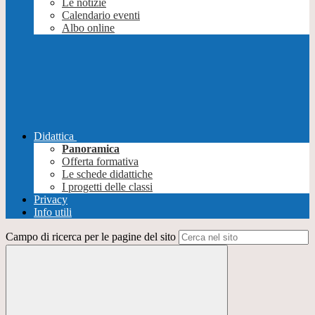
Le notizie
Calendario eventi
Albo online
Didattica
Panoramica
Offerta formativa
Le schede didattiche
I progetti delle classi
Privacy
Info utili
Campo di ricerca per le pagine del sito