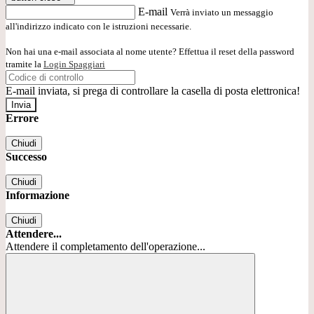
E-mail
Verrà inviato un messaggio
all'indirizzo indicato con le istruzioni necessarie.
Non hai una e-mail associata al nome utente? Effettua il reset della password
tramite la
Login Spaggiari
E-mail inviata, si prega di controllare la casella di posta elettronica!
Errore
Chiudi
Successo
Chiudi
Informazione
Chiudi
Attendere...
Attendere il completamento dell'operazione...