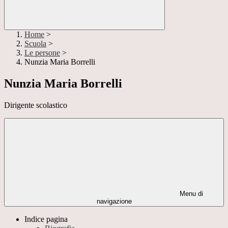
Home
>
Scuola
>
Le persone
>
Nunzia Maria Borrelli
Nunzia Maria Borrelli
Dirigente scolastico
Menu di
navigazione
Indice pagina