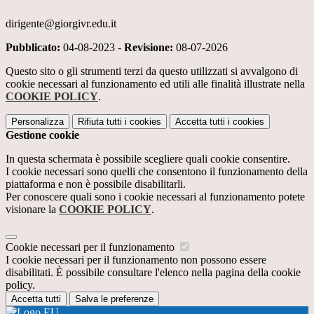
dirigente@giorgivr.edu.it
Pubblicato:
04-08-2023 -
Revisione:
08-07-2026
Questo sito o gli strumenti terzi da questo utilizzati si avvalgono di
cookie necessari al funzionamento ed utili alle finalità illustrate nella
COOKIE POLICY
.
Personalizza
Rifiuta tutti
i cookies
Accetta tutti
i cookies
Gestione cookie
In questa schermata è possibile scegliere quali cookie consentire.
I cookie necessari sono quelli che consentono il funzionamento della
piattaforma e non è possibile disabilitarli.
Per conoscere quali sono i cookie necessari al funzionamento potete
visionare la
COOKIE POLICY
.
Cookie necessari per il funzionamento
I cookie necessari per il funzionamento non possono essere
disabilitati. È possibile consultare l'elenco nella pagina della cookie
policy.
Accetta tutti
Salva le preferenze