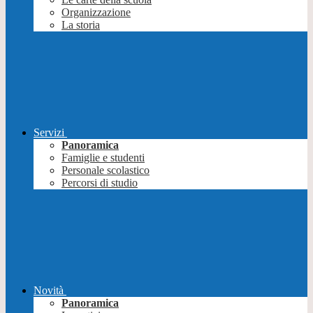
Organizzazione
La storia
Servizi
Panoramica
Famiglie e studenti
Personale scolastico
Percorsi di studio
Novità
Panoramica