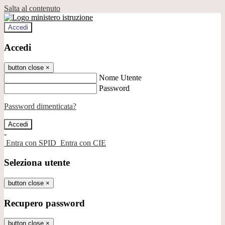
Salta al contenuto
Accedi
Accedi
button close
×
Nome Utente
Password
Password dimenticata?
-
Entra con SPID
Entra con CIE
Seleziona utente
button close
×
Recupero password
button close
×