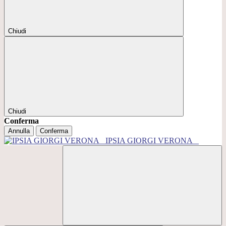
Chiudi
Chiudi
Conferma
Annulla
Conferma
IPSIA GIORGI VERONA