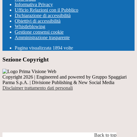
Informativa Privacy
Ufficio Relazioni con il Pubblico
Dichiarazione di accessibilità
Obiettivi di accessibilità
Whistleblowing
Gestione consensi cookie
Amministrazione trasparente
Pagina visualizzata
1894
volte
Sezione Copyright
Copyright 2026 | Engineered and powered by Gruppo Spaggiari
Parma S.p.A. | Divisione Publishing & New Social Media
Disclaimer trattamento dati personali
Back to top