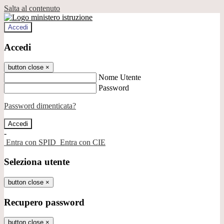
Salta al contenuto
Accedi
Accedi
button close
×
Nome Utente
Password
Password dimenticata?
-
Entra con SPID
Entra con CIE
Seleziona utente
button close
×
Recupero password
button close
×