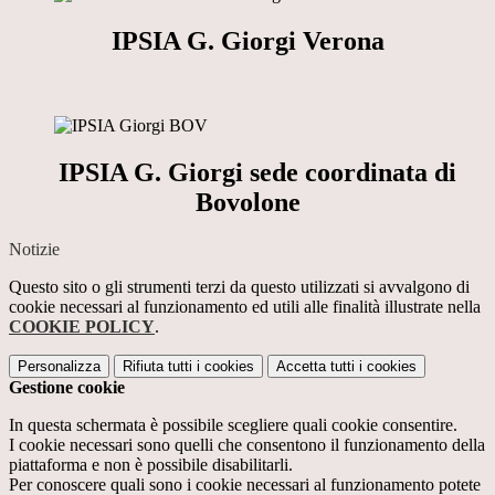
IPSIA G. Giorgi Verona
IPSIA G. Giorgi sede coordinata di
Bovolone
Notizie
Questo sito o gli strumenti terzi da questo utilizzati si avvalgono di
cookie necessari al funzionamento ed utili alle finalità illustrate nella
COOKIE POLICY
.
Personalizza
Rifiuta tutti
i cookies
Accetta tutti
i cookies
Gestione cookie
In questa schermata è possibile scegliere quali cookie consentire.
I cookie necessari sono quelli che consentono il funzionamento della
piattaforma e non è possibile disabilitarli.
Per conoscere quali sono i cookie necessari al funzionamento potete