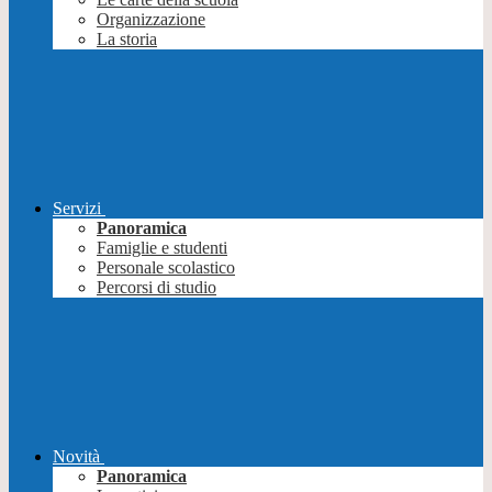
Organizzazione
La storia
Servizi
Panoramica
Famiglie e studenti
Personale scolastico
Percorsi di studio
Novità
Panoramica