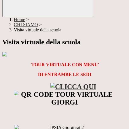
Home
>
CHI SIAMO
>
Visita virtuale della scuola
Visita virtuale della scuola
TOUR VIRTUALE CON MENU'
DI ENTRAMBE LE SEDI