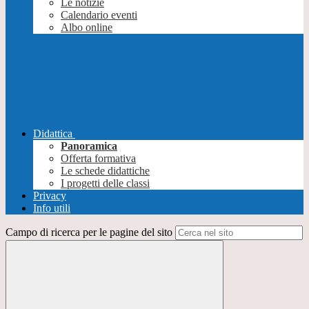
Le notizie
Calendario eventi
Albo online
Didattica
Panoramica
Offerta formativa
Le schede didattiche
I progetti delle classi
Privacy
Info utili
Campo di ricerca per le pagine del sito