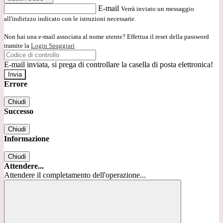
E-mail
Verrà inviato un messaggio
all'indirizzo indicato con le istruzioni necessarie.
Non hai una e-mail associata al nome utente? Effettua il reset della password
tramite la
Login Spaggiari
E-mail inviata, si prega di controllare la casella di posta elettronica!
Errore
Chiudi
Successo
Chiudi
Informazione
Chiudi
Attendere...
Attendere il completamento dell'operazione...