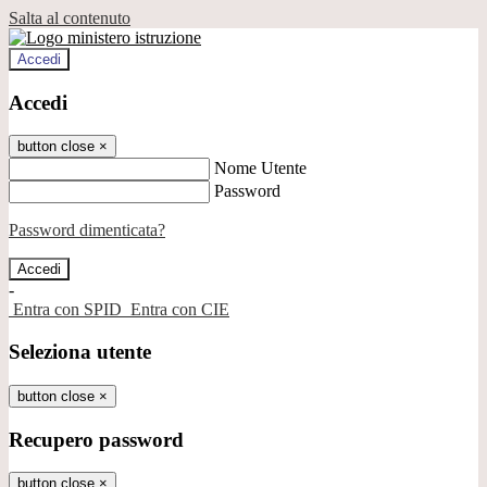
Salta al contenuto
Accedi
Accedi
button close
×
Nome Utente
Password
Password dimenticata?
-
Entra con SPID
Entra con CIE
Seleziona utente
button close
×
Recupero password
button close
×