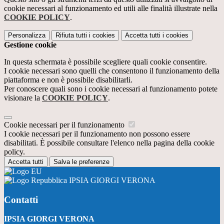
cookie necessari al funzionamento ed utili alle finalità illustrate nella
COOKIE POLICY
.
Personalizza
Rifiuta tutti
i cookies
Accetta tutti
i cookies
Gestione cookie
In questa schermata è possibile scegliere quali cookie consentire.
I cookie necessari sono quelli che consentono il funzionamento della
piattaforma e non è possibile disabilitarli.
Per conoscere quali sono i cookie necessari al funzionamento potete
visionare la
COOKIE POLICY
.
Cookie necessari per il funzionamento
I cookie necessari per il funzionamento non possono essere
disabilitati. È possibile consultare l'elenco nella pagina della cookie
policy.
Accetta tutti
Salva le preferenze
IPSIA GIORGI VERONA
Contatti
IPSIA GIORGI VERONA