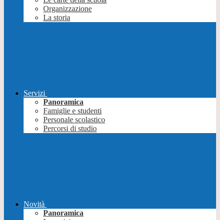
Organizzazione
La storia
Servizi
Panoramica
Famiglie e studenti
Personale scolastico
Percorsi di studio
Novità
Panoramica