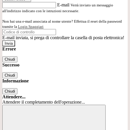
E-mail
Verrà inviato un messaggio
all'indirizzo indicato con le istruzioni necessarie.
Non hai una e-mail associata al nome utente? Effettua il reset della password
tramite la
Login Spaggiari
E-mail inviata, si prega di controllare la casella di posta elettronica!
Errore
Chiudi
Successo
Chiudi
Informazione
Chiudi
Attendere...
Attendere il completamento dell'operazione...