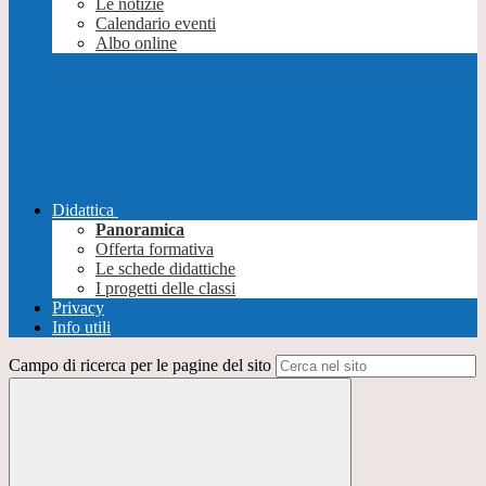
Le notizie
Calendario eventi
Albo online
Didattica
Panoramica
Offerta formativa
Le schede didattiche
I progetti delle classi
Privacy
Info utili
Campo di ricerca per le pagine del sito