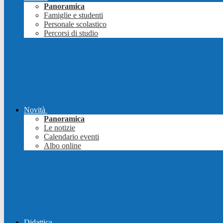
Panoramica
Famiglie e studenti
Personale scolastico
Percorsi di studio
Novità
Panoramica
Le notizie
Calendario eventi
Albo online
Didattica