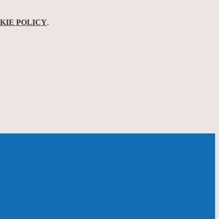
KIE POLICY
.