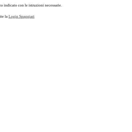
o indicato con le istruzioni necessarie.
ite la
Login Spaggiari