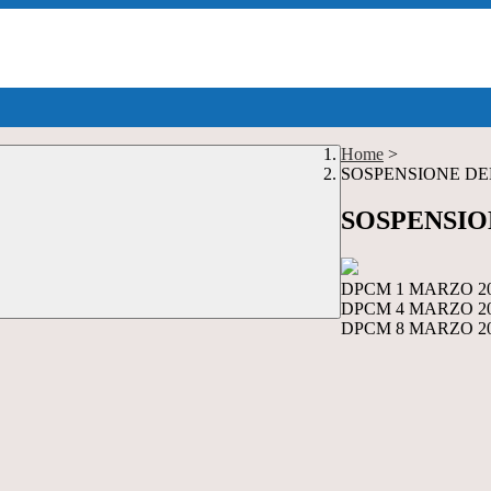
Home
>
SOSPENSIONE D
SOSPENSIO
DPCM 1 MARZO 2
DPCM 4 MARZO 2
DPCM 8 MARZO 2