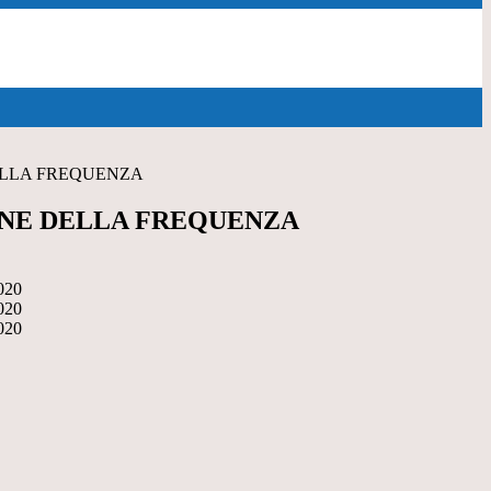
ELLA FREQUENZA
NE DELLA FREQUENZA
020
020
020