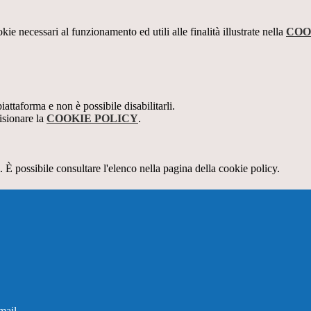
kie necessari al funzionamento ed utili alle finalità illustrate nella
COO
attaforma e non è possibile disabilitarli.
isionare la
COOKIE POLICY
.
 È possibile consultare l'elenco nella pagina della cookie policy.
mail