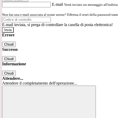
E-mail
Verrà inviato un messaggio all'indirizz
Non hai una e-mail associata al nome utente? Effettua il reset della password tram
E-mail inviata, si prega di controllare la casella di posta elettronica!
Errore
Chiudi
Successo
Chiudi
Informazione
Chiudi
Attendere...
Attendere il completamento dell'operazione...