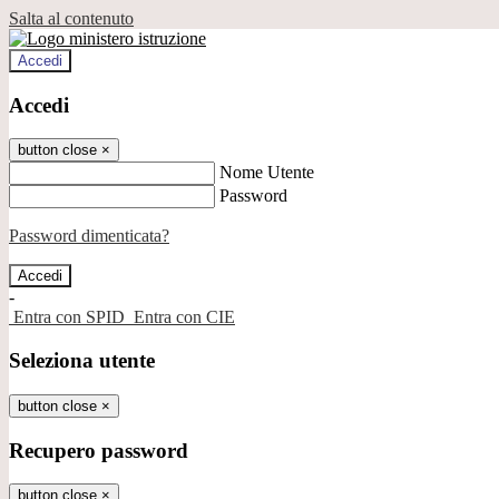
Salta al contenuto
Accedi
Accedi
button close
×
Nome Utente
Password
Password dimenticata?
-
Entra con SPID
Entra con CIE
Seleziona utente
button close
×
Recupero password
button close
×