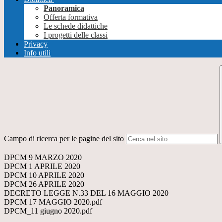
Panoramica
Offerta formativa
Le schede didattiche
I progetti delle classi
Privacy
Info utili
Campo di ricerca per le pagine del sito
DPCM 9 MARZO 2020
DPCM 1 APRILE 2020
DPCM 10 APRILE 2020
DPCM 26 APRILE 2020
DECRETO LEGGE N.33 DEL 16 MAGGIO 2020
DPCM 17 MAGGIO 2020.pdf
DPCM_11 giugno 2020.pdf