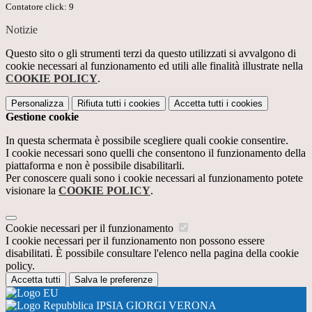
Contatore click: 9
Notizie
Questo sito o gli strumenti terzi da questo utilizzati si avvalgono di
cookie necessari al funzionamento ed utili alle finalità illustrate nella
COOKIE POLICY
.
Personalizza
Rifiuta tutti
i cookies
Accetta tutti
i cookies
Gestione cookie
In questa schermata è possibile scegliere quali cookie consentire.
I cookie necessari sono quelli che consentono il funzionamento della
piattaforma e non è possibile disabilitarli.
Per conoscere quali sono i cookie necessari al funzionamento potete
visionare la
COOKIE POLICY
.
Cookie necessari per il funzionamento
I cookie necessari per il funzionamento non possono essere
disabilitati. È possibile consultare l'elenco nella pagina della cookie
policy.
Accetta tutti
Salva le preferenze
IPSIA GIORGI VERONA