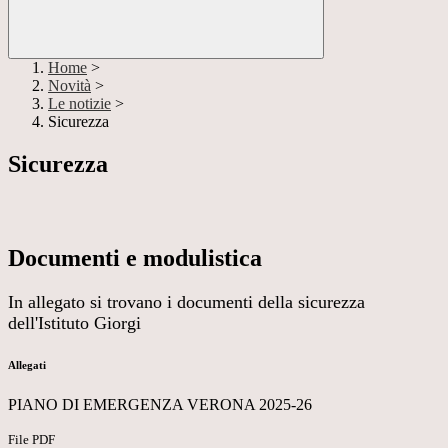
Home
>
Novità
>
Le notizie
>
Sicurezza
Sicurezza
Documenti e modulistica
In allegato si trovano i documenti della sicurezza
dell'Istituto Giorgi
Allegati
PIANO DI EMERGENZA VERONA 2025-26
File PDF