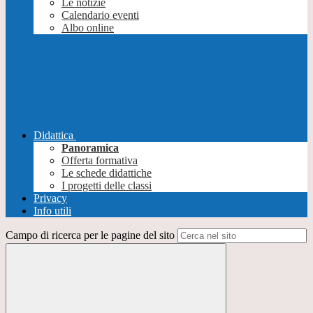
Le notizie
Calendario eventi
Albo online
Didattica
Panoramica
Offerta formativa
Le schede didattiche
I progetti delle classi
Privacy
Info utili
Campo di ricerca per le pagine del sito