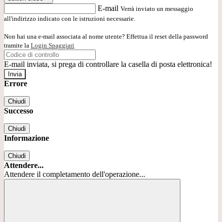
E-mail
Verrà inviato un messaggio
all'indirizzo indicato con le istruzioni necessarie.
Non hai una e-mail associata al nome utente? Effettua il reset della password
tramite la
Login Spaggiari
E-mail inviata, si prega di controllare la casella di posta elettronica!
Errore
Chiudi
Successo
Chiudi
Informazione
Chiudi
Attendere...
Attendere il completamento dell'operazione...