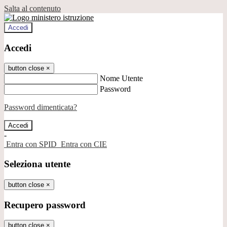
Salta al contenuto
Accedi
Accedi
button close
×
Nome Utente
Password
Password dimenticata?
-
Entra con SPID
Entra con CIE
Seleziona utente
button close
×
Recupero password
button close
×