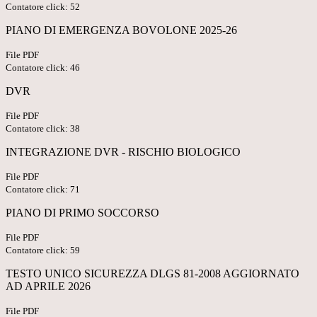
Contatore click: 52
PIANO DI EMERGENZA BOVOLONE 2025-26
File PDF
Contatore click: 46
DVR
File PDF
Contatore click: 38
INTEGRAZIONE DVR - RISCHIO BIOLOGICO
File PDF
Contatore click: 71
PIANO DI PRIMO SOCCORSO
File PDF
Contatore click: 59
TESTO UNICO SICUREZZA DLGS 81-2008 AGGIORNATO
AD APRILE 2026
File PDF