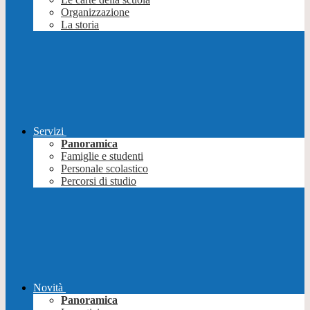
Organizzazione
La storia
Servizi
Panoramica
Famiglie e studenti
Personale scolastico
Percorsi di studio
Novità
Panoramica