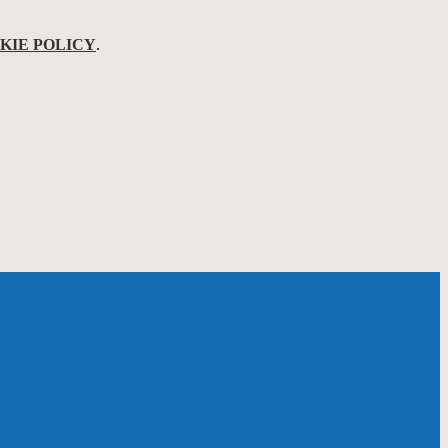
KIE POLICY
.