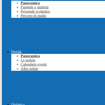
Panoramica
Famiglie e studenti
Personale scolastico
Percorsi di studio
Novità
Panoramica
Le notizie
Calendario eventi
Albo online
Didattica