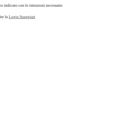
o indicato con le istruzioni necessarie.
ite la
Login Spaggiari