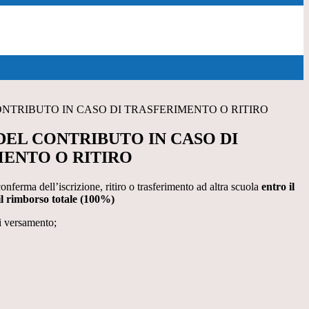
ONTRIBUTO IN CASO DI TRASFERIMENTO O RITIRO
DEL CONTRIBUTO IN CASO DI
ENTO O RITIRO
nferma dell’iscrizione, ritiro o trasferimento ad altra scuola
entro il
il rimborso totale (100%)
i versamento;