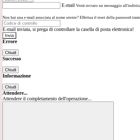
E-mail
Verrà inviato un messaggio all'indirizz
Non hai una e-mail associata al nome utente? Effettua il reset della password tram
E-mail inviata, si prega di controllare la casella di posta elettronica!
Errore
Chiudi
Successo
Chiudi
Informazione
Chiudi
Attendere...
Attendere il completamento dell'operazione...