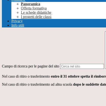
Panoramica
Offerta formativa
Le schede didattiche
I progetti delle classi
Privacy
Info utili
Campo di ricerca per le pagine del sito
Nel caso di ritiro o trasferimento
entro il 31 ottobre spetta il rimbo
Nel caso di ritiro o trasferimento ad altra scuola
dopo le suddette dat