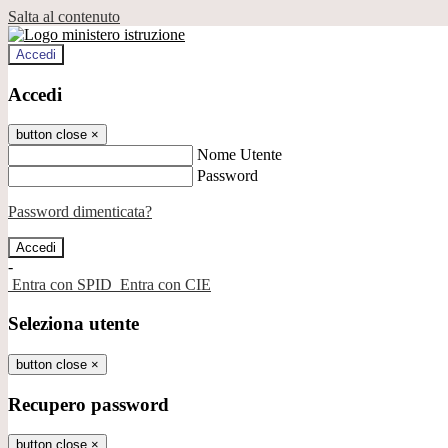
Salta al contenuto
Accedi
Accedi
button close
×
Nome Utente
Password
Password dimenticata?
-
Entra con SPID
Entra con CIE
Seleziona utente
button close
×
Recupero password
button close
×