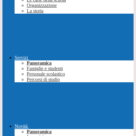
Organizzazione
La storia
Servizi
Panoramica
Famiglie e studenti
Personale scolastico
Percorsi di studio
Novità
Panoramica