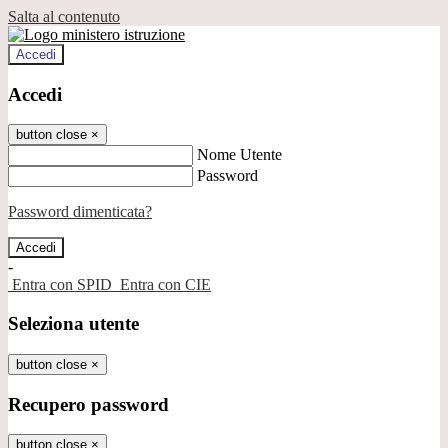
Salta al contenuto
Accedi
Accedi
button close
×
Nome Utente
Password
Password dimenticata?
-
Entra con SPID
Entra con CIE
Seleziona utente
button close
×
Recupero password
button close
×