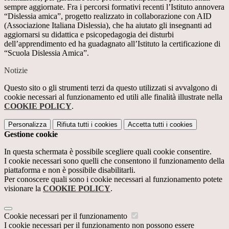
sempre aggiornate. Fra i percorsi formativi recenti l’Istituto annovera
“Dislessia amica”, progetto realizzato in collaborazione con AID
(Associazione Italiana Dislessia), che ha aiutato gli insegnanti ad
aggiornarsi su didattica e psicopedagogia dei disturbi
dell’apprendimento ed ha guadagnato all’Istituto la certificazione di
“Scuola Dislessia Amica”.
Notizie
Questo sito o gli strumenti terzi da questo utilizzati si avvalgono di
cookie necessari al funzionamento ed utili alle finalità illustrate nella
COOKIE POLICY
.
Personalizza
Rifiuta tutti
i cookies
Accetta tutti
i cookies
Gestione cookie
In questa schermata è possibile scegliere quali cookie consentire.
I cookie necessari sono quelli che consentono il funzionamento della
piattaforma e non è possibile disabilitarli.
Per conoscere quali sono i cookie necessari al funzionamento potete
visionare la
COOKIE POLICY
.
Cookie necessari per il funzionamento
I cookie necessari per il funzionamento non possono essere