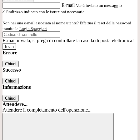
E-mail
Verrà inviato un messaggio
all'indirizzo indicato con le istruzioni necessarie.
Non hai una e-mail associata al nome utente? Effettua il reset della password
tramite la
Login Spaggiari
E-mail inviata, si prega di controllare la casella di posta elettronica!
Errore
Chiudi
Successo
Chiudi
Informazione
Chiudi
Attendere...
Attendere il completamento dell'operazione...