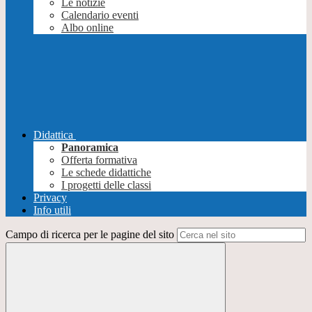
Le notizie
Calendario eventi
Albo online
Didattica
Panoramica
Offerta formativa
Le schede didattiche
I progetti delle classi
Privacy
Info utili
Campo di ricerca per le pagine del sito