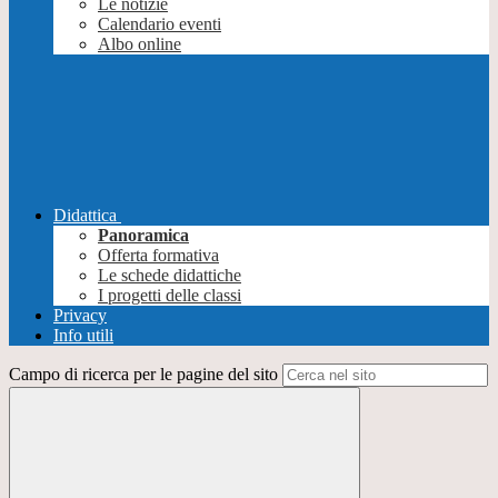
Le notizie
Calendario eventi
Albo online
Didattica
Panoramica
Offerta formativa
Le schede didattiche
I progetti delle classi
Privacy
Info utili
Campo di ricerca per le pagine del sito