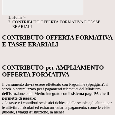
Home
>
CONTRIBUTO OFFERTA FORMATIVA E TASSE
ERARIALI
CONTRIBUTO OFFERTA FORMATIVA
E TASSE ERARIALI
CONTRIBUTO per AMPLIAMENTO
OFFERTA FORMATIVA
Il versamento dovrà essere effettuato con Pagonline (Spaggiari), il
servizio centralizzato per i pagamenti telematici del Ministero
dell'Istruzione e del Merito integrato con il
sistema pagoPA che ti
permette di pagare
:
- le tasse e i contributi scolastici richiesti dalle scuole agli alunni per
le attività curriculari ed extracurriculari a pagamento, come le visite
guidate, i viaggi d’istruzione, la mensa