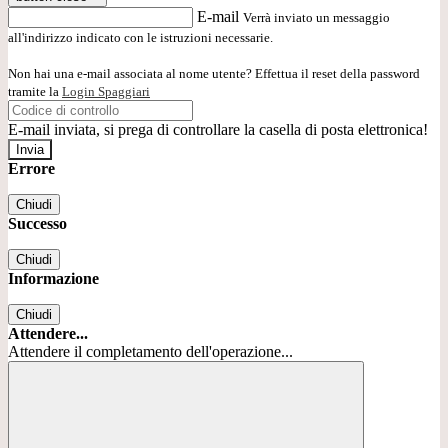
E-mail
Verrà inviato un messaggio
all'indirizzo indicato con le istruzioni necessarie.
Non hai una e-mail associata al nome utente? Effettua il reset della password
tramite la
Login Spaggiari
E-mail inviata, si prega di controllare la casella di posta elettronica!
Errore
Chiudi
Successo
Chiudi
Informazione
Chiudi
Attendere...
Attendere il completamento dell'operazione...