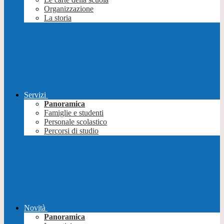
Organizzazione
La storia
Servizi
Panoramica
Famiglie e studenti
Personale scolastico
Percorsi di studio
Novità
Panoramica