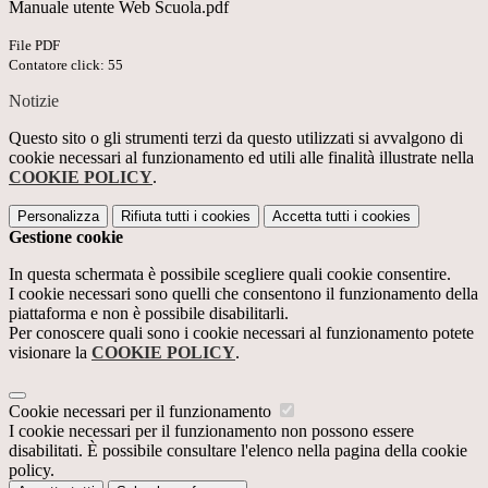
Manuale utente Web Scuola.pdf
File PDF
Contatore click: 55
Notizie
Questo sito o gli strumenti terzi da questo utilizzati si avvalgono di
cookie necessari al funzionamento ed utili alle finalità illustrate nella
COOKIE POLICY
.
Personalizza
Rifiuta tutti
i cookies
Accetta tutti
i cookies
Gestione cookie
In questa schermata è possibile scegliere quali cookie consentire.
I cookie necessari sono quelli che consentono il funzionamento della
piattaforma e non è possibile disabilitarli.
Per conoscere quali sono i cookie necessari al funzionamento potete
visionare la
COOKIE POLICY
.
Cookie necessari per il funzionamento
I cookie necessari per il funzionamento non possono essere
disabilitati. È possibile consultare l'elenco nella pagina della cookie
policy.