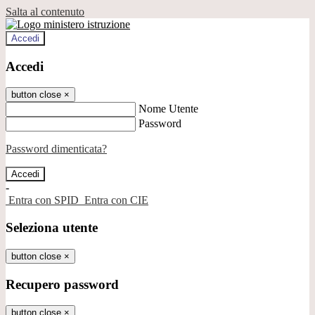
Salta al contenuto
Accedi
Accedi
button close
×
Nome Utente
Password
Password dimenticata?
-
Entra con SPID
Entra con CIE
Seleziona utente
button close
×
Recupero password
button close
×