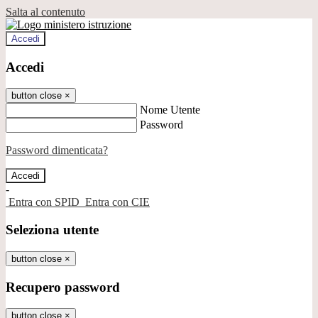
Salta al contenuto
Accedi
Accedi
button close
×
Nome Utente
Password
Password dimenticata?
-
Entra con SPID
Entra con CIE
Seleziona utente
button close
×
Recupero password
button close
×