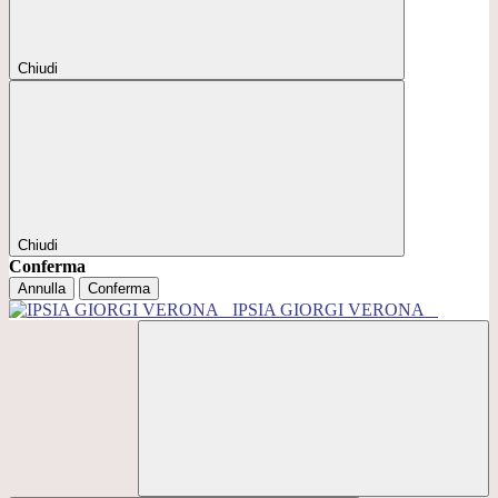
Chiudi
Chiudi
Conferma
Annulla
Conferma
IPSIA GIORGI VERONA