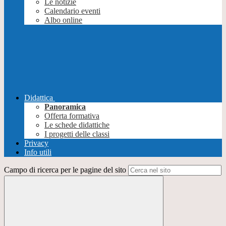
Le notizie
Calendario eventi
Albo online
Didattica
Panoramica
Offerta formativa
Le schede didattiche
I progetti delle classi
Privacy
Info utili
Campo di ricerca per le pagine del sito