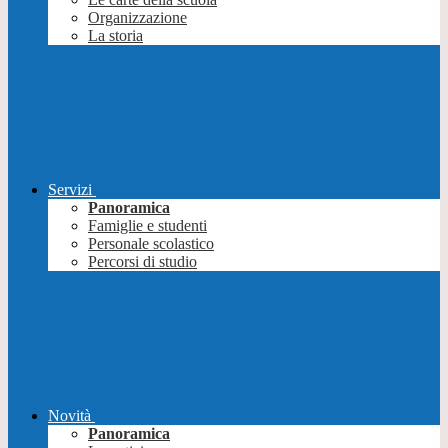
Organizzazione
La storia
Servizi
Panoramica
Famiglie e studenti
Personale scolastico
Percorsi di studio
Novità
Panoramica