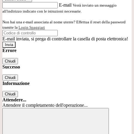
E-mail
Verrà inviato un messaggio
all'indirizzo indicato con le istruzioni necessarie.
Non hai una e-mail associata al nome utente? Effettua il reset della password
tramite la
Login Spaggiari
E-mail inviata, si prega di controllare la casella di posta elettronica!
Errore
Chiudi
Successo
Chiudi
Informazione
Chiudi
Attendere...
Attendere il completamento dell'operazione...