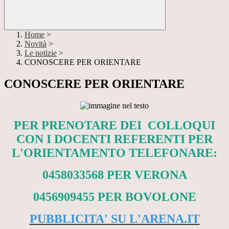
Home
>
Novità
>
Le notizie
>
CONOSCERE PER ORIENTARE
CONOSCERE PER ORIENTARE
PER PRENOTARE DEI COLLOQUI
CON I DOCENTI REFERENTI PER
L'ORIENTAMENTO TELEFONARE:
0458033568 PER VERONA
0456909455 PER BOVOLONE
PUBBLICITA' SU L'ARENA.IT