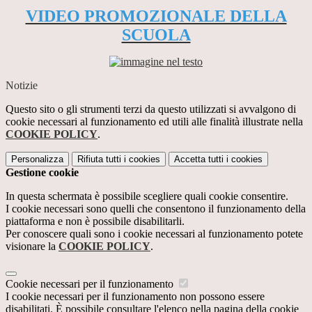
VIDEO PROMOZIONALE DELLA
SCUOLA
Notizie
Questo sito o gli strumenti terzi da questo utilizzati si avvalgono di
cookie necessari al funzionamento ed utili alle finalità illustrate nella
COOKIE POLICY
.
Personalizza
Rifiuta tutti
i cookies
Accetta tutti
i cookies
Gestione cookie
In questa schermata è possibile scegliere quali cookie consentire.
I cookie necessari sono quelli che consentono il funzionamento della
piattaforma e non è possibile disabilitarli.
Per conoscere quali sono i cookie necessari al funzionamento potete
visionare la
COOKIE POLICY
.
Cookie necessari per il funzionamento
I cookie necessari per il funzionamento non possono essere
disabilitati. È possibile consultare l'elenco nella pagina della cookie