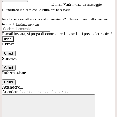
E-mail
Verrà inviato un messaggio
all'indirizzo indicato con le istruzioni necessarie.
Non hai una e-mail associata al nome utente? Effettua il reset della password
tramite la
Login Spaggiari
E-mail inviata, si prega di controllare la casella di posta elettronica!
Errore
Chiudi
Successo
Chiudi
Informazione
Chiudi
Attendere...
Attendere il completamento dell'operazione...