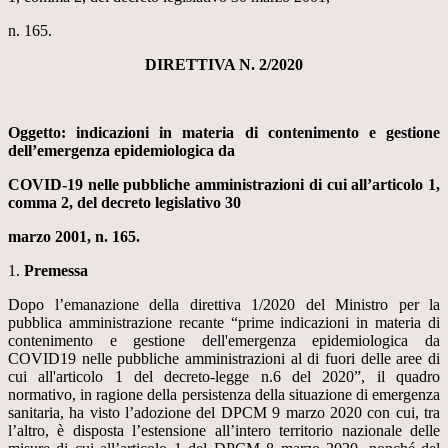
n. 165.
DIRETTIVA N. 2/2020
Oggetto: indicazioni in materia di contenimento e gestione
dell’emergenza epidemiologica da
COVID-19 nelle pubbliche amministrazioni di cui all’articolo 1,
comma 2, del decreto legislativo 30
marzo 2001, n. 165.
1.
Premessa
Dopo l’emanazione della direttiva 1/2020 del Ministro per la
pubblica amministrazione recante “prime indicazioni in materia di
contenimento e gestione dell'emergenza epidemiologica da
COVID19 nelle pubbliche amministrazioni al di fuori delle aree di
cui all'articolo 1 del decreto-legge n.6 del 2020”, il quadro
normativo, in ragione della persistenza della situazione di emergenza
sanitaria, ha visto l’adozione del DPCM 9 marzo 2020 con cui, tra
l’altro, è disposta l’estensione all’intero territorio nazionale delle