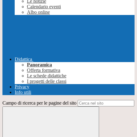
Le notizie
Calendario eventi
Albo online
Didattica
Panoramica
Offerta formativa
Le schede didattiche
I progetti delle classi
Privacy
Info utili
Campo di ricerca per le pagine del sito