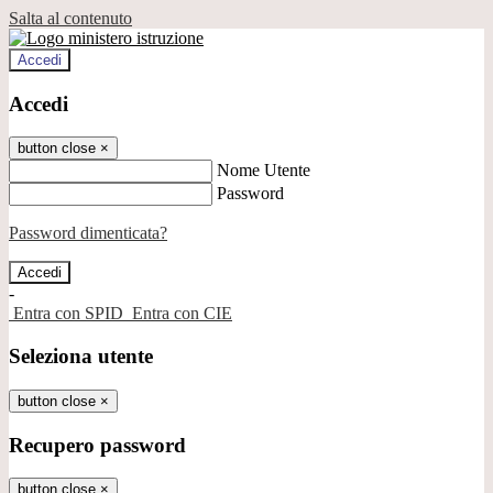
Salta al contenuto
Accedi
Accedi
button close
×
Nome Utente
Password
Password dimenticata?
-
Entra con SPID
Entra con CIE
Seleziona utente
button close
×
Recupero password
button close
×