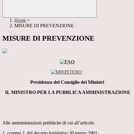
Home
>
MISURE DI PREVENZIONE
MISURE DI PREVENZIONE
Presidenza del Consiglio dei Ministri
IL MINISTRO PER LA PUBBLICA AMMINISTRAZIONE
Alle amministrazioni pubbliche di cui all’articolo
1, comma 2, del decreto legislativo 30 marzo 2001,