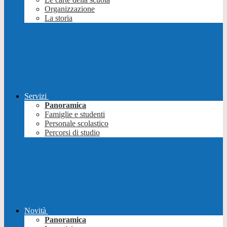
Organizzazione
La storia
Servizi
Panoramica
Famiglie e studenti
Personale scolastico
Percorsi di studio
Novità
Panoramica