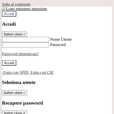
Salta al contenuto
Accedi
Accedi
button close
×
Nome Utente
Password
Password dimenticata?
-
Entra con SPID
Entra con CIE
Seleziona utente
button close
×
Recupero password
button close
×