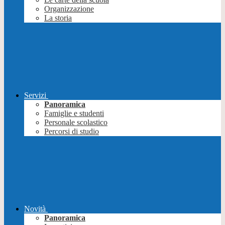
Organizzazione
La storia
Servizi
Panoramica
Famiglie e studenti
Personale scolastico
Percorsi di studio
Novità
Panoramica