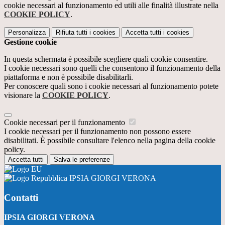
cookie necessari al funzionamento ed utili alle finalità illustrate nella
COOKIE POLICY
.
Personalizza
Rifiuta tutti
i cookies
Accetta tutti
i cookies
Gestione cookie
In questa schermata è possibile scegliere quali cookie consentire.
I cookie necessari sono quelli che consentono il funzionamento della
piattaforma e non è possibile disabilitarli.
Per conoscere quali sono i cookie necessari al funzionamento potete
visionare la
COOKIE POLICY
.
Cookie necessari per il funzionamento
I cookie necessari per il funzionamento non possono essere
disabilitati. È possibile consultare l'elenco nella pagina della cookie
policy.
Accetta tutti
Salva le preferenze
IPSIA GIORGI VERONA
Contatti
IPSIA GIORGI VERONA