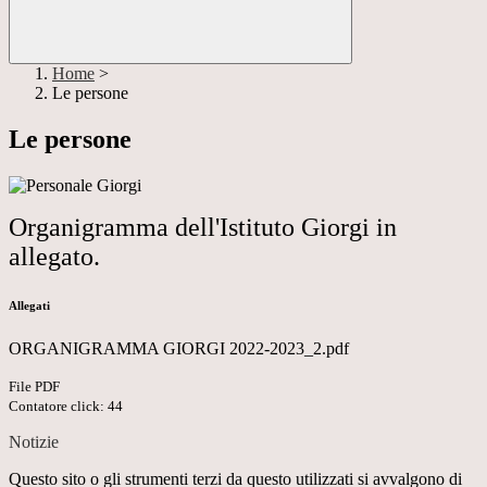
Home
>
Le persone
Le persone
Organigramma dell'Istituto Giorgi in
allegato.
Allegati
ORGANIGRAMMA GIORGI 2022-2023_2.pdf
File PDF
Contatore click: 44
Notizie
Questo sito o gli strumenti terzi da questo utilizzati si avvalgono di