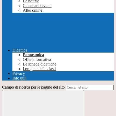
Le notizie
Calendario eventi
Albo online
Didattica
Panoramica
Offerta formativa
Le schede didattiche
I progetti delle classi
Privacy
Info utili
Campo di ricerca per le pagine del sito