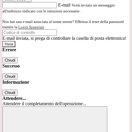
E-mail
Verrà inviato un messaggio
all'indirizzo indicato con le istruzioni necessarie.
Non hai una e-mail associata al nome utente? Effettua il reset della password
tramite la
Login Spaggiari
E-mail inviata, si prega di controllare la casella di posta elettronica!
Errore
Chiudi
Successo
Chiudi
Informazione
Chiudi
Attendere...
Attendere il completamento dell'operazione...