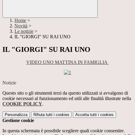
Home
>
Novità
>
Le notizie
>
IL "GIORGI" SU RAI UNO
IL "GIORGI" SU RAI UNO
VIDEO UNO MATTINA IN FAMIGLIA
Notizie
Questo sito o gli strumenti terzi da questo utilizzati si avvalgono di
cookie necessari al funzionamento ed utili alle finalità illustrate nella
COOKIE POLICY
.
Personalizza
Rifiuta tutti
i cookies
Accetta tutti
i cookies
Gestione cookie
In questa schermata è possibile scegliere quali cookie consentire.