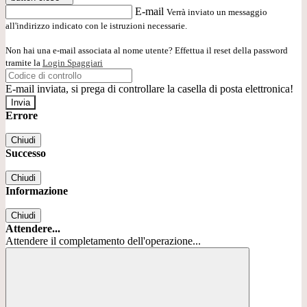
E-mail
Verrà inviato un messaggio
all'indirizzo indicato con le istruzioni necessarie.
Non hai una e-mail associata al nome utente? Effettua il reset della password
tramite la
Login Spaggiari
E-mail inviata, si prega di controllare la casella di posta elettronica!
Errore
Chiudi
Successo
Chiudi
Informazione
Chiudi
Attendere...
Attendere il completamento dell'operazione...