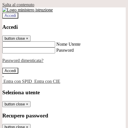
Salta al contenuto
Accedi
Accedi
button close
×
Nome Utente
Password
Password dimenticata?
-
Entra con SPID
Entra con CIE
Seleziona utente
button close
×
Recupero password
button close
×