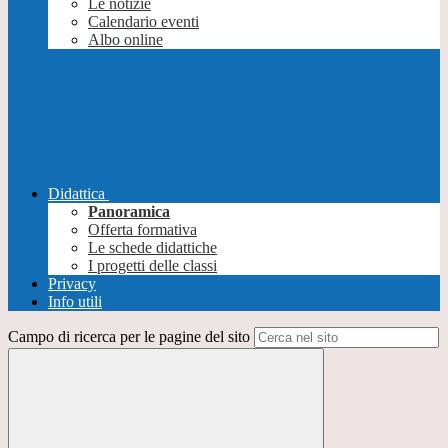
Le notizie
Calendario eventi
Albo online
Didattica
Panoramica
Offerta formativa
Le schede didattiche
I progetti delle classi
Privacy
Info utili
Campo di ricerca per le pagine del sito