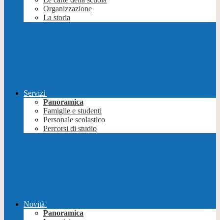
Organizzazione
La storia
Servizi
Panoramica
Famiglie e studenti
Personale scolastico
Percorsi di studio
Novità
Panoramica