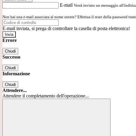
E-mail
Verrà inviato un messaggio all'indirizz
Non hai una e-mail associata al nome utente? Effettua il reset della password tram
E-mail inviata, si prega di controllare la casella di posta elettronica!
Errore
Chiudi
Successo
Chiudi
Informazione
Chiudi
Attendere...
Attendere il completamento dell'operazione...