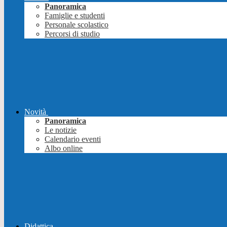
Panoramica
Famiglie e studenti
Personale scolastico
Percorsi di studio
Novità
Panoramica
Le notizie
Calendario eventi
Albo online
Didattica