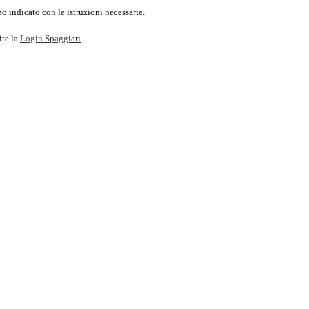
o indicato con le istruzioni necessarie.
ite la
Login Spaggiari