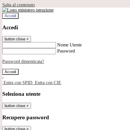
Salta al contenuto
Accedi
Accedi
button close
×
Nome Utente
Password
Password dimenticata?
-
Entra con SPID
Entra con CIE
Seleziona utente
button close
×
Recupero password
button close
×