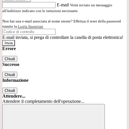
E-mail
Verrà inviato un messaggio
all'indirizzo indicato con le istruzioni necessarie.
Non hai una e-mail associata al nome utente? Effettua il reset della password
tramite la
Login Spaggiari
E-mail inviata, si prega di controllare la casella di posta elettronica!
Errore
Chiudi
Successo
Chiudi
Informazione
Chiudi
Attendere...
Attendere il completamento dell'operazione...