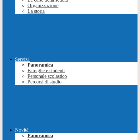
Organizzazione
La storia
Servizi
Panoramica
Famiglie e studenti
Personale scolastico
Percorsi di studio
Novità
Panoramica