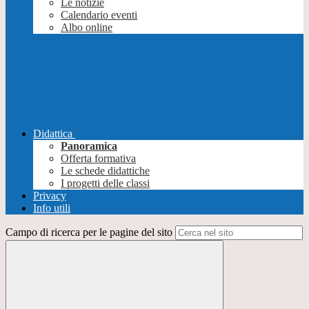
Le notizie
Calendario eventi
Albo online
Didattica
Panoramica
Offerta formativa
Le schede didattiche
I progetti delle classi
Privacy
Info utili
Campo di ricerca per le pagine del sito