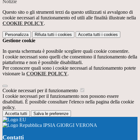
Notizie
Questo sito o gli strumenti terzi da questo utilizzati si avvalgono di
cookie necessari al funzionamento ed utili alle finalità illustrate nella
COOKIE POLICY
.
Personalizza
Rifiuta tutti
i cookies
Accetta tutti
i cookies
Gestione cookie
In questa schermata è possibile scegliere quali cookie consentire.
I cookie necessari sono quelli che consentono il funzionamento della
piattaforma e non è possibile disabilitarli.
Per conoscere quali sono i cookie necessari al funzionamento potete
visionare la
COOKIE POLICY
.
Cookie necessari per il funzionamento
I cookie necessari per il funzionamento non possono essere
disabilitati. È possibile consultare l'elenco nella pagina della cookie
policy.
Accetta tutti
Salva le preferenze
IPSIA GIORGI VERONA
Contatti