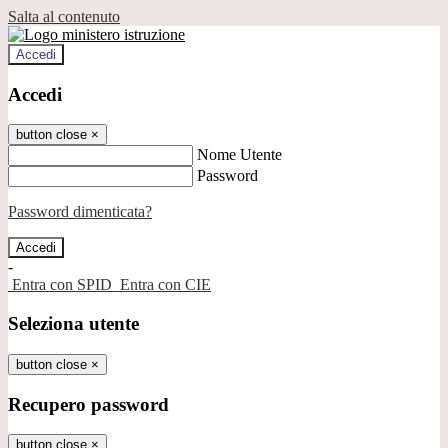
Salta al contenuto
Accedi
Accedi
button close
×
Nome Utente
Password
Password dimenticata?
-
Entra con SPID
Entra con CIE
Seleziona utente
button close
×
Recupero password
button close
×