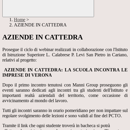
Home
>
AZIENDE IN CATTEDRA
AZIENDE IN CATTEDRA
Prosegue il ciclo di webinar realizzati in collaborazione con l'Istituto
di Istruzione Superiore L. Calabrese P. Levi San Pietro in Cariano,
relativi al progetto:
AZIENDE IN CATTEDRA: LA SCUOLA INCONTRA LE
IMPRESE DI VERONA
Dopo il primo incontro tenutosi con Manni Group proseguono gli
eventi saranno dedicati agli incontri tra gli studenti dell'Istituto e
importanti realtà aziendali del territorio, come occasione di
avvicinamento al mondo del lavoro.
Tutti gli incontri saranno in orario pomeridiano per non impattare sul
regolare svolgimento delle lezioni e sono validi al fine del PCTO.
Tramite il link che ogni studente troverà in bacheca si potrà