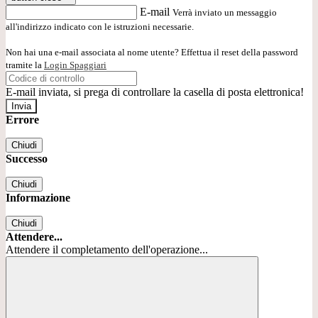
E-mail
Verrà inviato un messaggio
all'indirizzo indicato con le istruzioni necessarie.
Non hai una e-mail associata al nome utente? Effettua il reset della password
tramite la
Login Spaggiari
E-mail inviata, si prega di controllare la casella di posta elettronica!
Errore
Chiudi
Successo
Chiudi
Informazione
Chiudi
Attendere...
Attendere il completamento dell'operazione...