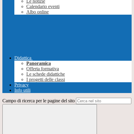
Le notizie
Calendario eventi
Albo online
Didattica
Panoramica
Offerta formativa
Le schede didattiche
I progetti delle classi
Privacy
Info utili
Campo di ricerca per le pagine del sito