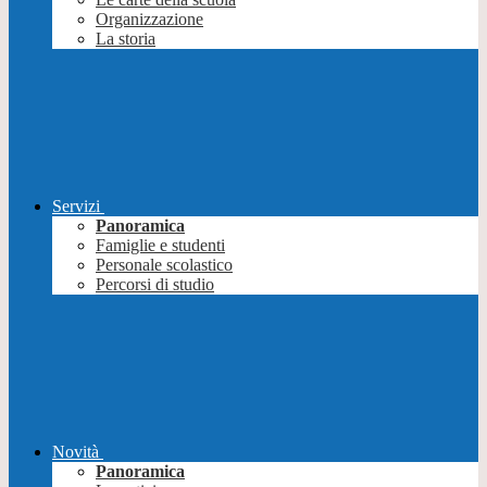
Organizzazione
La storia
Servizi
Panoramica
Famiglie e studenti
Personale scolastico
Percorsi di studio
Novità
Panoramica