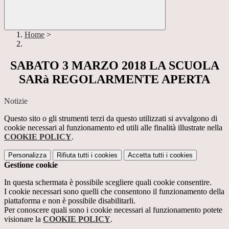
Home
>
SABATO 3 MARZO 2018 LA SCUOLA
SARà REGOLARMENTE APERTA
Notizie
Questo sito o gli strumenti terzi da questo utilizzati si avvalgono di
cookie necessari al funzionamento ed utili alle finalità illustrate nella
COOKIE POLICY
.
Personalizza
Rifiuta tutti
i cookies
Accetta tutti
i cookies
Gestione cookie
In questa schermata è possibile scegliere quali cookie consentire.
I cookie necessari sono quelli che consentono il funzionamento della
piattaforma e non è possibile disabilitarli.
Per conoscere quali sono i cookie necessari al funzionamento potete
visionare la
COOKIE POLICY
.