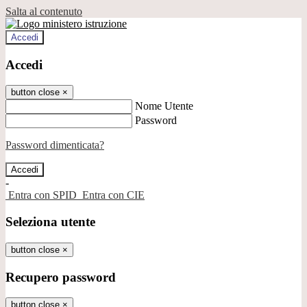
Salta al contenuto
Accedi
Accedi
button close
×
Nome Utente
Password
Password dimenticata?
-
Entra con SPID
Entra con CIE
Seleziona utente
button close
×
Recupero password
button close
×