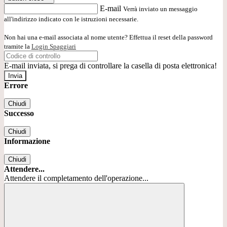
E-mail
Verrà inviato un messaggio
all'indirizzo indicato con le istruzioni necessarie.
Non hai una e-mail associata al nome utente? Effettua il reset della password
tramite la
Login Spaggiari
E-mail inviata, si prega di controllare la casella di posta elettronica!
Errore
Chiudi
Successo
Chiudi
Informazione
Chiudi
Attendere...
Attendere il completamento dell'operazione...