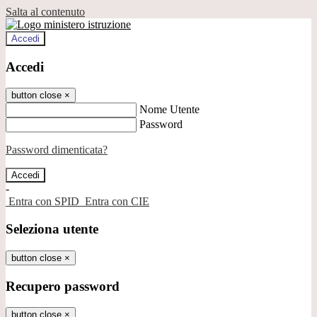
Salta al contenuto
Accedi
Accedi
button close
×
Nome Utente
Password
Password dimenticata?
-
Entra con SPID
Entra con CIE
Seleziona utente
button close
×
Recupero password
button close
×