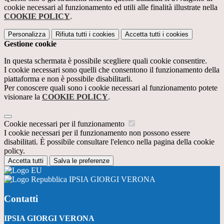
cookie necessari al funzionamento ed utili alle finalità illustrate nella
COOKIE POLICY
.
Personalizza
Rifiuta tutti
i cookies
Accetta tutti
i cookies
Gestione cookie
In questa schermata è possibile scegliere quali cookie consentire.
I cookie necessari sono quelli che consentono il funzionamento della
piattaforma e non è possibile disabilitarli.
Per conoscere quali sono i cookie necessari al funzionamento potete
visionare la
COOKIE POLICY
.
Cookie necessari per il funzionamento
I cookie necessari per il funzionamento non possono essere
disabilitati. È possibile consultare l'elenco nella pagina della cookie
policy.
Accetta tutti
Salva le preferenze
IPSIA GIORGI VERONA
Contatti
IPSIA GIORGI VERONA