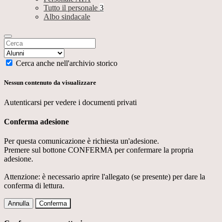
Tutto il personale
3
Albo sindacale
Cerca anche nell'archivio storico
Nessun contenuto da visualizzare
Autenticarsi per vedere i documenti privati
Conferma adesione
Per questa comunicazione è richiesta un'adesione.
Premere sul bottone CONFERMA per confermare la propria
adesione.
Attenzione: è necessario aprire l'allegato (se presente) per dare la
conferma di lettura.
Annulla
Conferma