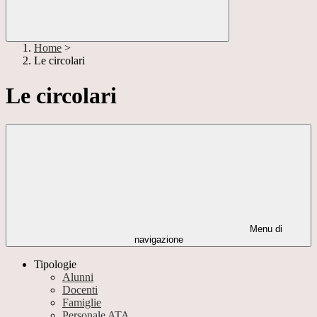
Home
>
Le circolari
Le circolari
Menu di
navigazione
Tipologie
Alunni
Docenti
Famiglie
Personale ATA