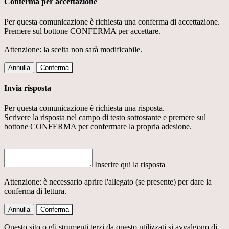
Conferma per accettazione
Per questa comunicazione è richiesta una conferma di accettazione.
Premere sul bottone CONFERMA per accettare.
Attenzione: la scelta non sarà modificabile.
Annulla
Conferma
Invia risposta
Per questa comunicazione è richiesta una risposta.
Scrivere la risposta nel campo di testo sottostante e premere sul
bottone CONFERMA per confermare la propria adesione.
Inserire qui la risposta
Attenzione: è necessario aprire l'allegato (se presente) per dare la
conferma di lettura.
Annulla
Conferma
Questo sito o gli strumenti terzi da questo utilizzati si avvalgono di