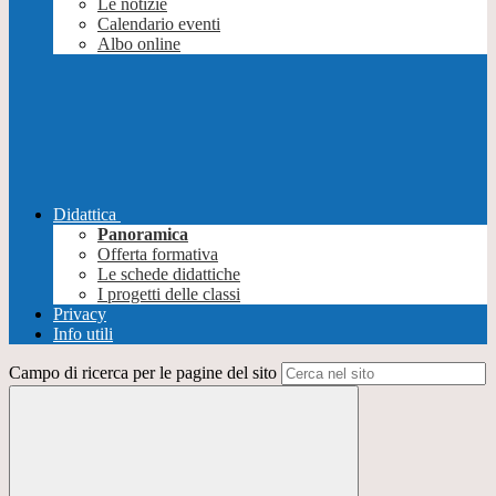
Le notizie
Calendario eventi
Albo online
Didattica
Panoramica
Offerta formativa
Le schede didattiche
I progetti delle classi
Privacy
Info utili
Campo di ricerca per le pagine del sito